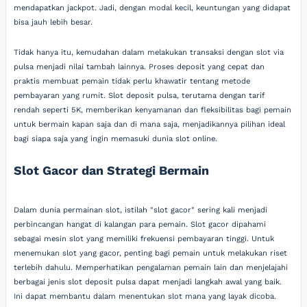
mendapatkan jackpot. Jadi, dengan modal kecil, keuntungan yang didapat
bisa jauh lebih besar.
Tidak hanya itu, kemudahan dalam melakukan transaksi dengan slot via
pulsa menjadi nilai tambah lainnya. Proses deposit yang cepat dan
praktis membuat pemain tidak perlu khawatir tentang metode
pembayaran yang rumit. Slot deposit pulsa, terutama dengan tarif
rendah seperti 5K, memberikan kenyamanan dan fleksibilitas bagi pemain
untuk bermain kapan saja dan di mana saja, menjadikannya pilihan ideal
bagi siapa saja yang ingin memasuki dunia slot online.
Slot Gacor dan Strategi Bermain
Dalam dunia permainan slot, istilah "slot gacor" sering kali menjadi
perbincangan hangat di kalangan para pemain. Slot gacor dipahami
sebagai mesin slot yang memiliki frekuensi pembayaran tinggi. Untuk
menemukan slot yang gacor, penting bagi pemain untuk melakukan riset
terlebih dahulu. Memperhatikan pengalaman pemain lain dan menjelajahi
berbagai jenis slot deposit pulsa dapat menjadi langkah awal yang baik.
Ini dapat membantu dalam menentukan slot mana yang layak dicoba.