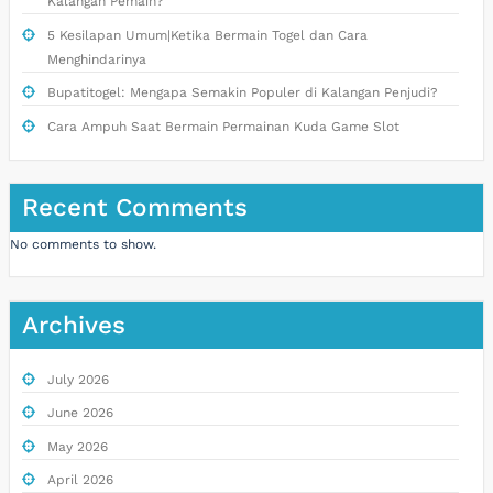
Kalangan Pemain?
5 Kesilapan Umum|Ketika Bermain Togel dan Cara
Menghindarinya
Bupatitogel: Mengapa Semakin Populer di Kalangan Penjudi?
Cara Ampuh Saat Bermain Permainan Kuda Game Slot
Recent Comments
No comments to show.
Archives
July 2026
June 2026
May 2026
April 2026