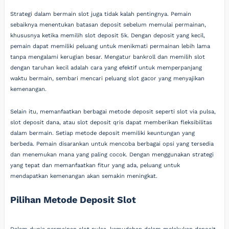
Strategi dalam bermain slot juga tidak kalah pentingnya. Pemain
sebaiknya menentukan batasan deposit sebelum memulai permainan,
khususnya ketika memilih slot deposit 5k. Dengan deposit yang kecil,
pemain dapat memiliki peluang untuk menikmati permainan lebih lama
tanpa mengalami kerugian besar. Mengatur bankroll dan memilih slot
dengan taruhan kecil adalah cara yang efektif untuk memperpanjang
waktu bermain, sembari mencari peluang slot gacor yang menyajikan
kemenangan.
Selain itu, memanfaatkan berbagai metode deposit seperti slot via pulsa,
slot deposit dana, atau slot deposit qris dapat memberikan fleksibilitas
dalam bermain. Setiap metode deposit memiliki keuntungan yang
berbeda. Pemain disarankan untuk mencoba berbagai opsi yang tersedia
dan menemukan mana yang paling cocok. Dengan menggunakan strategi
yang tepat dan memanfaatkan fitur yang ada, peluang untuk
mendapatkan kemenangan akan semakin meningkat.
Pilihan Metode Deposit Slot