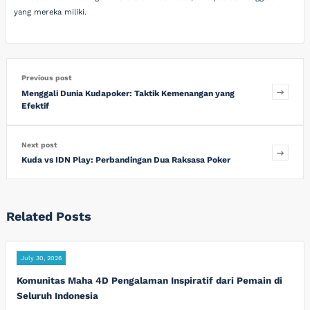
yang mereka miliki.
Previous post
Menggali Dunia Kudapoker: Taktik Kemenangan yang
Efektif
Next post
Kuda vs IDN Play: Perbandingan Dua Raksasa Poker
Related Posts
July 30, 2026
Komunitas Maha 4D Pengalaman Inspiratif dari Pemain di
Seluruh Indonesia