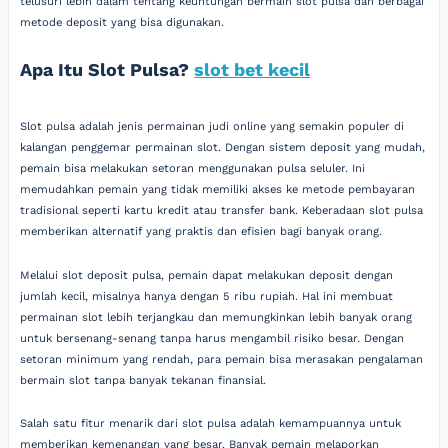
telusuri lebih dalam tentang keuntungan bermain slot pulsa dan berbagai
metode deposit yang bisa digunakan.
Apa Itu Slot Pulsa?
slot bet kecil
Slot pulsa adalah jenis permainan judi online yang semakin populer di
kalangan penggemar permainan slot. Dengan sistem deposit yang mudah,
pemain bisa melakukan setoran menggunakan pulsa seluler. Ini
memudahkan pemain yang tidak memiliki akses ke metode pembayaran
tradisional seperti kartu kredit atau transfer bank. Keberadaan slot pulsa
memberikan alternatif yang praktis dan efisien bagi banyak orang.
Melalui slot deposit pulsa, pemain dapat melakukan deposit dengan
jumlah kecil, misalnya hanya dengan 5 ribu rupiah. Hal ini membuat
permainan slot lebih terjangkau dan memungkinkan lebih banyak orang
untuk bersenang-senang tanpa harus mengambil risiko besar. Dengan
setoran minimum yang rendah, para pemain bisa merasakan pengalaman
bermain slot tanpa banyak tekanan finansial.
Salah satu fitur menarik dari slot pulsa adalah kemampuannya untuk
memberikan kemenangan yang besar. Banyak pemain melaporkan