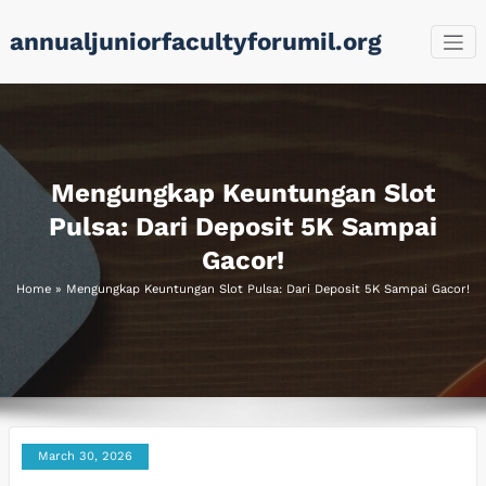
Skip
annualjuniorfacultyforumil.org
to
content
Mengungkap Keuntungan Slot
Pulsa: Dari Deposit 5K Sampai
Gacor!
Home
»
Mengungkap Keuntungan Slot Pulsa: Dari Deposit 5K Sampai Gacor!
March 30, 2026