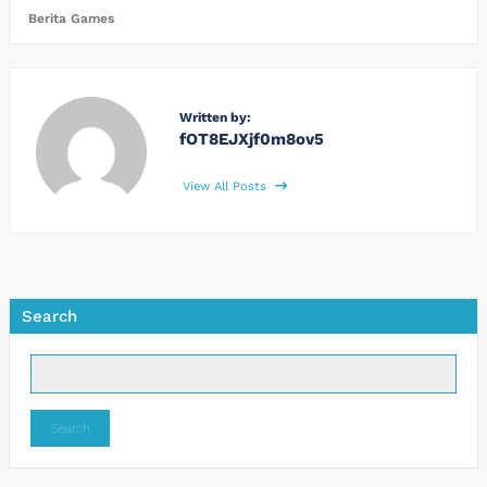
Berita Games
Written by:
fOT8EJXjf0m8ov5
View All Posts
Search
Search