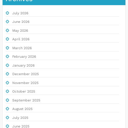
July 2026
June 2026
May 2026
April 2026
March 2026
February 2026
January 2026
December 2025
November 2025
October 2025
September 2025
August 2025
July 2025
June 2025