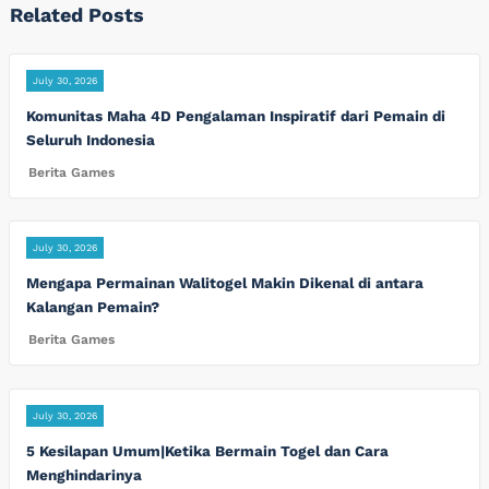
Related Posts
July 30, 2026
Komunitas Maha 4D Pengalaman Inspiratif dari Pemain di
Seluruh Indonesia
Berita Games
July 30, 2026
Mengapa Permainan Walitogel Makin Dikenal di antara
Kalangan Pemain?
Berita Games
July 30, 2026
5 Kesilapan Umum|Ketika Bermain Togel dan Cara
Menghindarinya