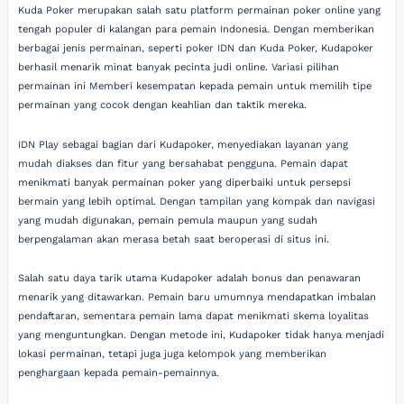
Kuda Poker merupakan salah satu platform permainan poker online yang
tengah populer di kalangan para pemain Indonesia. Dengan memberikan
berbagai jenis permainan, seperti poker IDN dan Kuda Poker, Kudapoker
berhasil menarik minat banyak pecinta judi online. Variasi pilihan
permainan ini Memberi kesempatan kepada pemain untuk memilih tipe
permainan yang cocok dengan keahlian dan taktik mereka.
IDN Play sebagai bagian dari Kudapoker, menyediakan layanan yang
mudah diakses dan fitur yang bersahabat pengguna. Pemain dapat
menikmati banyak permainan poker yang diperbaiki untuk persepsi
bermain yang lebih optimal. Dengan tampilan yang kompak dan navigasi
yang mudah digunakan, pemain pemula maupun yang sudah
berpengalaman akan merasa betah saat beroperasi di situs ini.
Salah satu daya tarik utama Kudapoker adalah bonus dan penawaran
menarik yang ditawarkan. Pemain baru umumnya mendapatkan imbalan
pendaftaran, sementara pemain lama dapat menikmati skema loyalitas
yang menguntungkan. Dengan metode ini, Kudapoker tidak hanya menjadi
lokasi permainan, tetapi juga juga kelompok yang memberikan
penghargaan kepada pemain-pemainnya.