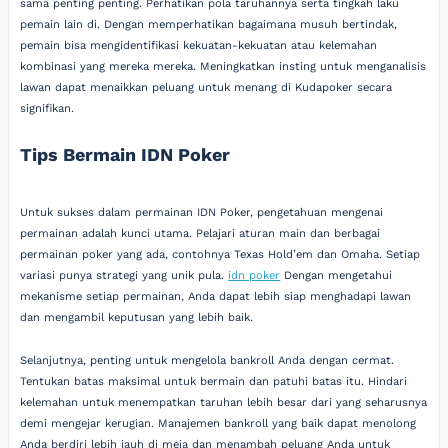
sama penting penting. Perhatikan pola taruhannya serta tingkah laku
pemain lain di. Dengan memperhatikan bagaimana musuh bertindak,
pemain bisa mengidentifikasi kekuatan-kekuatan atau kelemahan
kombinasi yang mereka mereka. Meningkatkan insting untuk menganalisis
lawan dapat menaikkan peluang untuk menang di Kudapoker secara
signifikan.
Tips Bermain IDN Poker
Untuk sukses dalam permainan IDN Poker, pengetahuan mengenai
permainan adalah kunci utama. Pelajari aturan main dan berbagai
permainan poker yang ada, contohnya Texas Hold’em dan Omaha. Setiap
variasi punya strategi yang unik pula.
idn poker
Dengan mengetahui
mekanisme setiap permainan, Anda dapat lebih siap menghadapi lawan
dan mengambil keputusan yang lebih baik.
Selanjutnya, penting untuk mengelola bankroll Anda dengan cermat.
Tentukan batas maksimal untuk bermain dan patuhi batas itu. Hindari
kelemahan untuk menempatkan taruhan lebih besar dari yang seharusnya
demi mengejar kerugian. Manajemen bankroll yang baik dapat menolong
Anda berdiri lebih jauh di meja dan menambah peluang Anda untuk