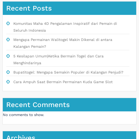
Recent Posts
Komunitas Maha 4D Pengalaman Inspiratif dari Pemain di
Seluruh Indonesia
Mengapa Permainan Walitogel Makin Dikenal di antara
Kalangan Pemain?
5 Kesilapan Umum|Ketika Bermain Togel dan Cara
Menghindarinya
Bupatitogel: Mengapa Semakin Populer di Kalangan Penjudi?
Cara Ampuh Saat Bermain Permainan Kuda Game Slot
Recent Comments
No comments to show.
Archives