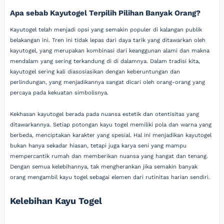
Apa sebab Kayutogel Terpilih Pilihan Banyak Orang?
Kayutogel telah menjadi opsi yang semakin populer di kalangan publik
belakangan ini. Tren ini tidak lepas dari daya tarik yang ditawarkan oleh
kayutogel, yang merupakan kombinasi dari keanggunan alami dan makna
mendalam yang sering terkandung di di dalamnya. Dalam tradisi kita,
kayutogel sering kali diasosiasikan dengan keberuntungan dan
perlindungan, yang menjadikannya sangat dicari oleh orang-orang yang
percaya pada kekuatan simbolisnya.
Kekhasan kayutogel berada pada nuansa estetik dan otentisitas yang
ditawarkannya. Setiap potongan kayu togel memiliki pola dan warna yang
berbeda, menciptakan karakter yang spesial. Hal ini menjadikan kayutogel
bukan hanya sekadar hiasan, tetapi juga karya seni yang mampu
mempercantik rumah dan memberikan nuansa yang hangat dan tenang.
Dengan semua kelebihannya, tak mengherankan jika semakin banyak
orang mengambil kayu togel sebagai elemen dari rutinitas harian sendiri.
Kelebihan Kayu Togel