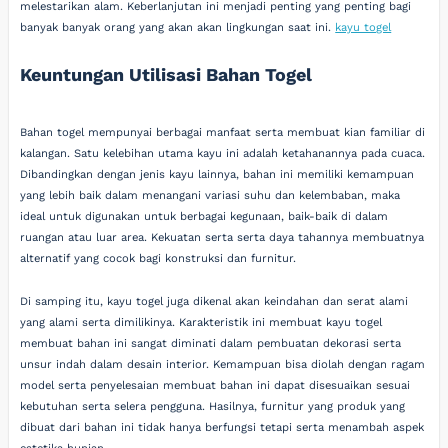
melestarikan alam. Keberlanjutan ini menjadi penting yang penting bagi
banyak banyak orang yang akan akan lingkungan saat ini.
kayu togel
Keuntungan Utilisasi Bahan Togel
Bahan togel mempunyai berbagai manfaat serta membuat kian familiar di
kalangan. Satu kelebihan utama kayu ini adalah ketahanannya pada cuaca.
Dibandingkan dengan jenis kayu lainnya, bahan ini memiliki kemampuan
yang lebih baik dalam menangani variasi suhu dan kelembaban, maka
ideal untuk digunakan untuk berbagai kegunaan, baik-baik di dalam
ruangan atau luar area. Kekuatan serta serta daya tahannya membuatnya
alternatif yang cocok bagi konstruksi dan furnitur.
Di samping itu, kayu togel juga dikenal akan keindahan dan serat alami
yang alami serta dimilikinya. Karakteristik ini membuat kayu togel
membuat bahan ini sangat diminati dalam pembuatan dekorasi serta
unsur indah dalam desain interior. Kemampuan bisa diolah dengan ragam
model serta penyelesaian membuat bahan ini dapat disesuaikan sesuai
kebutuhan serta selera pengguna. Hasilnya, furnitur yang produk yang
dibuat dari bahan ini tidak hanya berfungsi tetapi serta menambah aspek