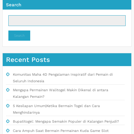
Search
Search
Recent Posts
Komunitas Maha 4D Pengalaman Inspiratif dari Pemain di
Seluruh Indonesia
Mengapa Permainan Walitogel Makin Dikenal di antara
Kalangan Pemain?
5 Kesilapan Umum|Ketika Bermain Togel dan Cara
Menghindarinya
Bupatitogel: Mengapa Semakin Populer di Kalangan Penjudi?
Cara Ampuh Saat Bermain Permainan Kuda Game Slot