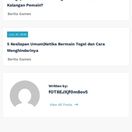
Kalangan Pemain?
Berita Games
July 30, 2026
5 Kesilapan Umum|Ketika Bermain Togel dan Cara
Menghindarinya
Berita Games
Written by:
fOT8EJXjf0m8ov5
View All Posts