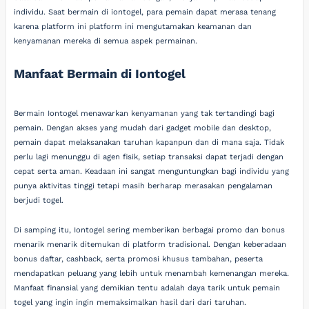
individu. Saat bermain di iontogel, para pemain dapat merasa tenang
karena platform ini platform ini mengutamakan keamanan dan
kenyamanan mereka di semua aspek permainan.
Manfaat Bermain di Iontogel
Bermain Iontogel menawarkan kenyamanan yang tak tertandingi bagi
pemain. Dengan akses yang mudah dari gadget mobile dan desktop,
pemain dapat melaksanakan taruhan kapanpun dan di mana saja. Tidak
perlu lagi menunggu di agen fisik, setiap transaksi dapat terjadi dengan
cepat serta aman. Keadaan ini sangat menguntungkan bagi individu yang
punya aktivitas tinggi tetapi masih berharap merasakan pengalaman
berjudi togel.
Di samping itu, Iontogel sering memberikan berbagai promo dan bonus
menarik menarik ditemukan di platform tradisional. Dengan keberadaan
bonus daftar, cashback, serta promosi khusus tambahan, peserta
mendapatkan peluang yang lebih untuk menambah kemenangan mereka.
Manfaat finansial yang demikian tentu adalah daya tarik untuk pemain
togel yang ingin ingin memaksimalkan hasil dari dari taruhan.