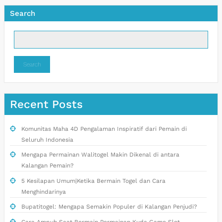
Search
Search
Recent Posts
Komunitas Maha 4D Pengalaman Inspiratif dari Pemain di
Seluruh Indonesia
Mengapa Permainan Walitogel Makin Dikenal di antara
Kalangan Pemain?
5 Kesilapan Umum|Ketika Bermain Togel dan Cara
Menghindarinya
Bupatitogel: Mengapa Semakin Populer di Kalangan Penjudi?
Cara Ampuh Saat Bermain Permainan Kuda Game Slot