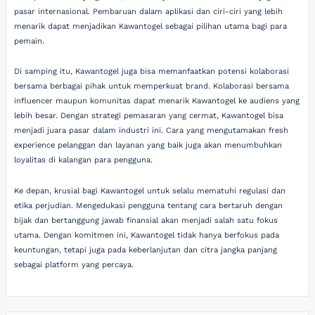
pasar internasional. Pembaruan dalam aplikasi dan ciri-ciri yang lebih
menarik dapat menjadikan Kawantogel sebagai pilihan utama bagi para
pemain.
Di samping itu, Kawantogel juga bisa memanfaatkan potensi kolaborasi
bersama berbagai pihak untuk memperkuat brand. Kolaborasi bersama
influencer maupun komunitas dapat menarik Kawantogel ke audiens yang
lebih besar. Dengan strategi pemasaran yang cermat, Kawantogel bisa
menjadi juara pasar dalam industri ini. Cara yang mengutamakan fresh
experience pelanggan dan layanan yang baik juga akan menumbuhkan
loyalitas di kalangan para pengguna.
Ke depan, krusial bagi Kawantogel untuk selalu mematuhi regulasi dan
etika perjudian. Mengedukasi pengguna tentang cara bertaruh dengan
bijak dan bertanggung jawab finansial akan menjadi salah satu fokus
utama. Dengan komitmen ini, Kawantogel tidak hanya berfokus pada
keuntungan, tetapi juga pada keberlanjutan dan citra jangka panjang
sebagai platform yang percaya.