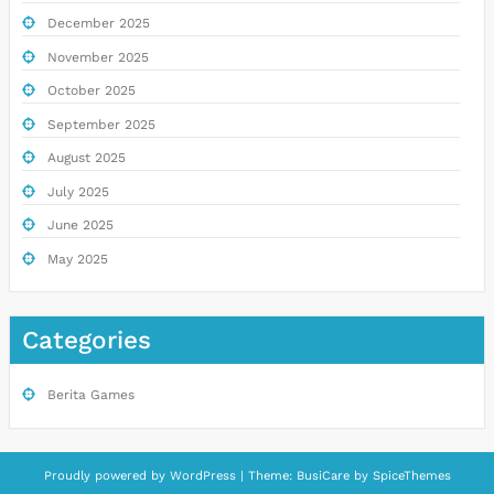
December 2025
November 2025
October 2025
September 2025
August 2025
July 2025
June 2025
May 2025
Categories
Berita Games
Proudly powered by
WordPress
| Theme:
BusiCare
by
SpiceThemes