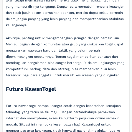
akan tetapi memastikan bahwa mereka tidak menghabiskan lebih dari
yang mampu dirinya tanggung. Dengan cara mematuhi rencana keuangan
dan tidak jatuh dalam permainan spontan, mereka dapat selalu bermain
dalam jangka panjang yang lebih panjang dan mempertahankan stabilitas
keuangannya.
Akhirnya, penting untuk mengembangkan jaringan dengan pemain lain.
Menjadi bagian dengan komunitas atau grup yang diskusikan togel dapat
menawarkan wawasan baru dan taktik yang belum pernah
dipertimbangkan sebelumnya. Teman togel memberikan bantuan dan
membagikan pengalaman bisa sangat berharga. Di dalam lingkungan yang
kompetitif ini, berbagi data dan strategi bisa memberikan nilai lebih
tersendiri bagi para anggota untuk meraih kesuksesan yang diinginkan.
Futuro KawanTogel
Futuro Kawantogel nampak sangat cerah dengan keberadaan kemajuan
teknologi yang terus selalu maju. Dengan bertambahnya pemakaian
internet dan smartphone, akses ke platform perjudian online semakin
mudah. Situasi ini membuka kesempatan bagi Kawantogel untuk
memperluas area jangkauan, tidak hanya di nasional melainkan juga ke