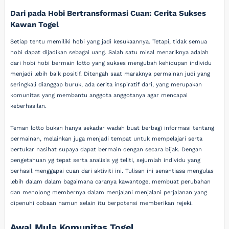
Dari pada Hobi Bertransformasi Cuan: Cerita Sukses
Kawan Togel
Setiap tentu memiliki hobi yang jadi kesukaannya. Tetapi, tidak semua
hobi dapat dijadikan sebagai uang. Salah satu misal menariknya adalah
dari hobi hobi bermain lotto yang sukses mengubah kehidupan individu
menjadi lebih baik positif. Ditengah saat maraknya permainan judi yang
seringkali dianggap buruk, ada cerita inspiratif dari, yang merupakan
komunitas yang membantu anggota anggotanya agar mencapai
keberhasilan.
Teman lotto bukan hanya sekadar wadah buat berbagi informasi tentang
permainan, melainkan juga menjadi tempat untuk mempelajari serta
bertukar nasihat supaya dapat bermain dengan secara bijak. Dengan
pengetahuan yg tepat serta analisis yg teliti, sejumlah individu yang
berhasil menggapai cuan dari aktiviti ini. Tulisan ini senantiasa mengulas
lebih dalam dalam bagaimana caranya kawantogel membuat perubahan
dan menolong membernya dalam menjalani menjalani perjalanan yang
dipenuhi cobaan namun selain itu berpotensi memberikan rejeki.
Awal Mula Komunitas Togel