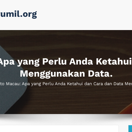
rumil.org
Apa yang Perlu Anda Ketahu
Menggunakan Data.
oto Macau: Apa yang Perlu Anda Ketahui dan Cara dan Data M