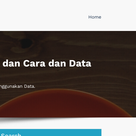
Home
i dan Cara dan Data
enggunakan Data.
Search