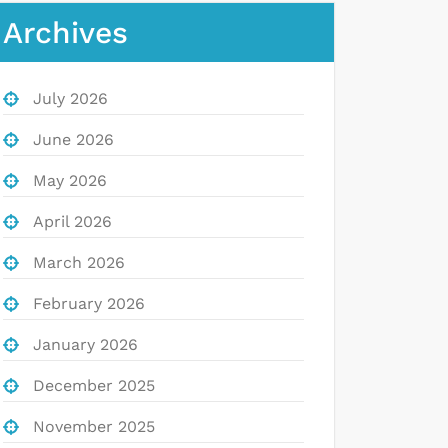
Archives
July 2026
June 2026
May 2026
April 2026
March 2026
February 2026
January 2026
December 2025
November 2025