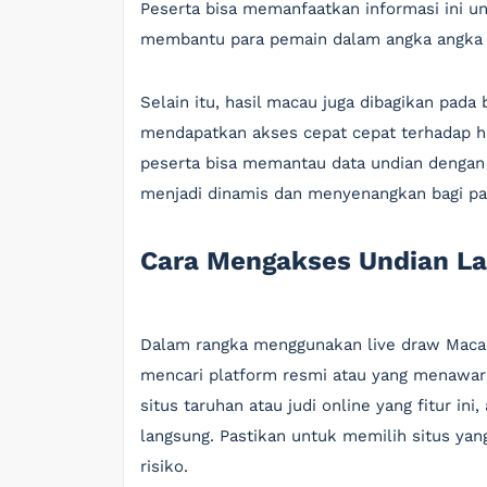
Peserta bisa memanfaatkan informasi ini u
membantu para pemain dalam angka angka d
Selain itu, hasil macau juga dibagikan pad
mendapatkan akses cepat cepat terhadap has
peserta bisa memantau data undian dengan l
menjadi dinamis dan menyenangkan bagi para
Cara Mengakses Undian L
Dalam rangka menggunakan live draw Macau
mencari platform resmi atau yang menawar
situs taruhan atau judi online yang fitur i
langsung. Pastikan untuk memilih situs yan
risiko.