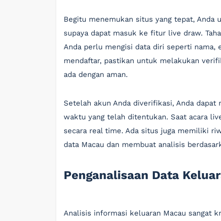
Begitu menemukan situs yang tepat, Anda
supaya dapat masuk ke fitur live draw. Ta
Anda perlu mengisi data diri seperti nama, e
mendaftar, pastikan untuk melakukan verif
ada dengan aman.
Setelah akun Anda diverifikasi, Anda dapa
waktu yang telah ditentukan. Saat acara liv
secara real time. Ada situs juga memiliki ri
data Macau dan membuat analisis berdasark
Penganalisaan Data Kelua
Analisis informasi keluaran Macau sangat k