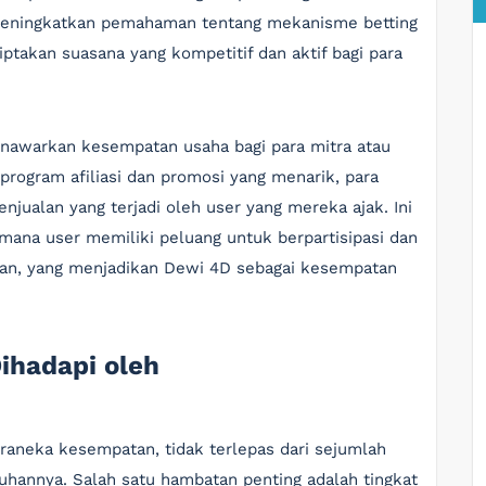
 meningkatkan pemahaman tentang mekanisme betting
iptakan suasana yang kompetitif dan aktif bagi para
nawarkan kesempatan usaha bagi para mitra atau
rogram afiliasi dan promosi yang menarik, para
enjualan yang terjadi oleh user yang mereka ajak. Ini
mana user memiliki peluang untuk berpartisipasi dan
an, yang menjadikan Dewi 4D sebagai kesempatan
ihadapi oleh
aneka kesempatan, tidak terlepas dari sejumlah
hannya. Salah satu hambatan penting adalah tingkat