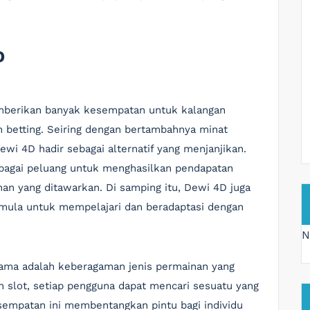
D
mberikan banyak kesempatan untuk kalangan
 betting. Seiring dengan bertambahnya minat
wi 4D hadir sebagai alternatif yang menjanjikan.
ebagai peluang untuk menghasilkan pendapatan
an yang ditawarkan. Di samping itu, Dewi 4D juga
ula untuk mempelajari dan beradaptasi dengan
N
ma adalah keberagaman jenis permainan yang
n slot, setiap pengguna dapat mencari sesuatu yang
sempatan ini membentangkan pintu bagi individu