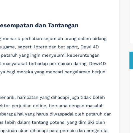
Kesempatan dan Tantangan
ng menarik perhatian sejumlah orang dalam bidang
 game, seperti lotere dan bet sport, Dewi 4D
 petaruh yang ingin menyelami keberuntungan
t masyarakat terhadap permainan daring, Dewi4D
snya bagi mereka yang mencari pengalaman berjudi
enarik, hambatan yang dihadapi juga tidak boleh
ektor perjudian online, bersama dengan masalah
berapa hal yang harus diwaspadai oleh petaruh dan
as lebih dalam tentang potensi yang dimiliki oleh
gkinan akan dihadapi para pemain dan pengelola