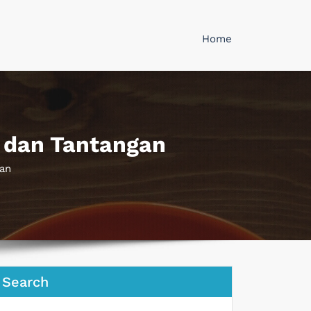
Home
 dan Tantangan
gan
Search