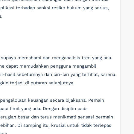
likasi terhadap sanksi resiko hukum yang serius,
s.
 supaya memahami dan menganalisis tren yang ada.
ame dapat memudahkan pengguna mengambil
l-hasil sebelumnya dan ciri-ciri yang terlihat, karena
kin terjadi di putaran selanjutnya.
pengelolaan keuangan secara bijaksana. Pemain
ui limit yang ada. Dengan disiplin pada
erugian besar dan terus menikmati sensasi bermain
ebihan. Di samping itu, krusial untuk tidak terlepas
kan.