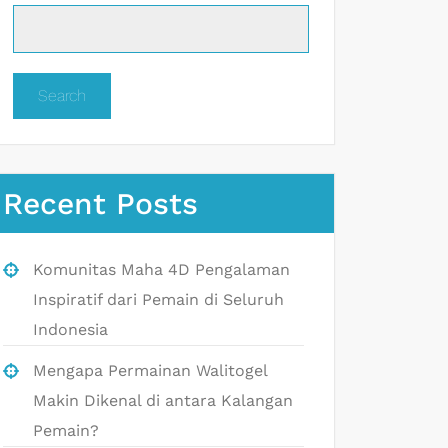
Search
Recent Posts
Komunitas Maha 4D Pengalaman
Inspiratif dari Pemain di Seluruh
Indonesia
Mengapa Permainan Walitogel
Makin Dikenal di antara Kalangan
Pemain?