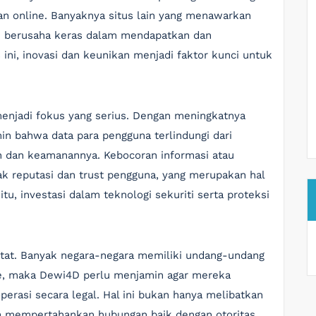
an online. Banyaknya situs lain yang menawarkan
 berusaha keras dalam mendapatkan dan
i, inovasi dan keunikan menjadi faktor kunci untuk
enjadi fokus yang serius. Dengan meningkatnya
in bahwa data para pengguna terlindungi dari
 dan keamanannya. Kebocoran informasi atau
ak reputasi dan trust pengguna, yang merupakan hal
itu, investasi dalam teknologi sekuriti serta proteksi
ketat. Banyak negara-negara memiliki undang-undang
ine, maka Dewi4D perlu menjamin agar mereka
erasi secara legal. Hal ini bukan hanya melibatkan
ga mempertahankan hubungan baik dengan otoritas