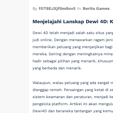
By
fOT8EJXjf0m8ov5
In
Berita Games
Menjelajahi Lanskap Dewi 4D: 
Dewi 4D telah menjadi salah satu situs ya
judi online. Dengan menawarkan ragam jenis
memberikan peluang yang menjanjikan bagi
mereka. Seiring dengan meningkatnya mina
hadir sebagai pilihan yang menarik, khusu
yang berbeda dan menarik.
Walaupun, walau peluang yang ada sangat m
dianggap remeh. Persaingan yang ketat di s
sistem keamanan dan peraturan, menjadi be
pengelola platform. Artikel ini akan mengul
Dewi4D dan beraneka tantangan yang kemun