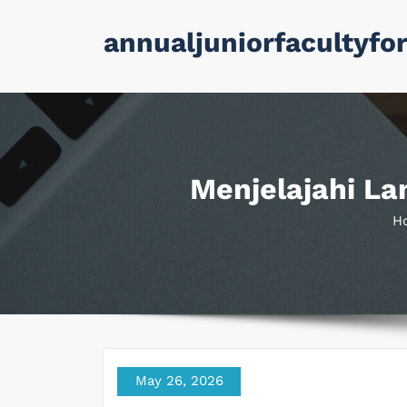
Skip
annualjuniorfacultyfo
to
content
Menjelajahi L
H
May 26, 2026