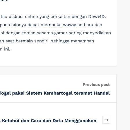
atau diskusi online yang berkaitan dengan Dewi4D.
gguna lainnya dapat membuka wawasan baru dan
usi dengan teman sesama gamer sering menyediakan
kan saat bermain sendiri, sehingga menambah
 ini.
Previous post
Togel pakai Sistem Kembartogel teramat Handal
a Ketahui dan Cara dan Data Menggunakan