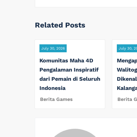
Related Posts
July 30, 2026
July 30, 2
Komunitas Maha 4D
Mengap
Pengalaman Inspiratif
Walito
dari Pemain di Seluruh
Dikenal
Indonesia
Kalang
Berita Games
Berita 