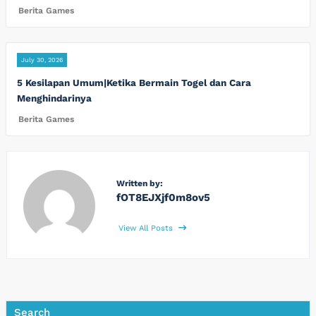
Berita Games
July 30, 2026
5 Kesilapan Umum|Ketika Bermain Togel dan Cara
Menghindarinya
Berita Games
Written by:
fOT8EJXjf0m8ov5
View All Posts
Search