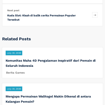
Next post
Kuda Slot: Kisah di balik cerita Permainan Populer
Tersebut
Related Posts
July 30, 2026
Komunitas Maha 4D Pengalaman Inspiratif dari Pemain di
Seluruh Indonesia
Berita Games
July 30, 2026
Mengapa Permainan Walitogel Makin Dikenal di antara
Kalangan Pemain?