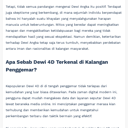
Tetapi, tidak semua pandangan mengenai Dewi Angka itu positif. Terdapat
juga skeptisme yang berkembang, di mana sejumlah individu berpendapat
bahwa ini hanyalah suatu khayalan yang menyalahgunakan harapan
manusia untuk keberuntungan. Mitos yang beredar dapat meningkatkan
harapan dan mengakibatkan ketidakpuasan bagi mereka yang tidak
mendapatkan hasil yang sesuai ekspektasi. Namun demikian, ketertarikan
terhadap Dewi Angka tetap saja terus tumbuh, menyebabkan perdebatan
antara iman dan rasionalitas di kalangan masyarakat.
Apa Sebab Dewi 4D Terkenal di Kalangan
Penggemar?
Kepopuleran Dewi 4D di di tengah penggemar tidak terlepas dari
kemudahan yang luar biasa ditawarkan. Pada zaman digital modern ini,
pengguna dapat mudah mengakses data dan layanan seputar Dewi 4D
lewat beraneka media online. Ini menciptakan penggemar merasa kian
terhubung dan memberikan kemudahan untuk mengetahui
perkembangan terbaru dan taktik bermain yang efektif.