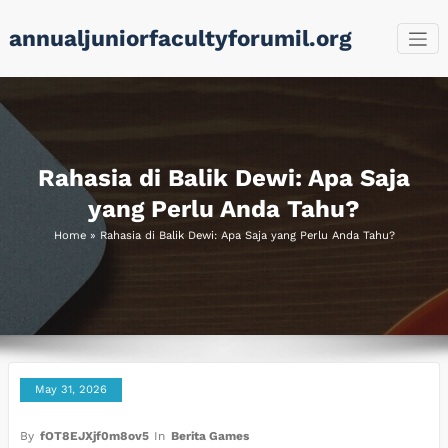
Skip
annualjuniorfacultyforumil.org
to
content
Rahasia di Balik Dewi: Apa Saja
yang Perlu Anda Tahu?
Home
»
Rahasia di Balik Dewi: Apa Saja yang Perlu Anda Tahu?
May 31, 2026
By
fOT8EJXjf0m8ov5
In
Berita Games