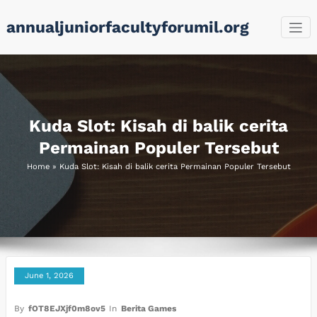
Skip
annualjuniorfacultyforumil.org
to
content
Kuda Slot: Kisah di balik cerita
Permainan Populer Tersebut
Home
»
Kuda Slot: Kisah di balik cerita Permainan Populer Tersebut
June 1, 2026
By
fOT8EJXjf0m8ov5
In
Berita Games