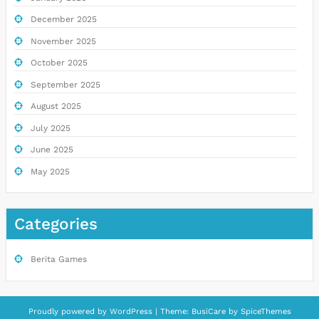
December 2025
November 2025
October 2025
September 2025
August 2025
July 2025
June 2025
May 2025
Categories
Berita Games
Proudly powered by
WordPress
| Theme:
BusiCare
by
SpiceThemes