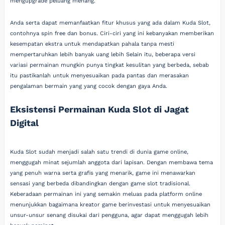
mengupgrade peluang menang.
Anda serta dapat memanfaatkan fitur khusus yang ada dalam Kuda Slot,
contohnya spin free dan bonus. Ciri-ciri yang ini kebanyakan memberikan
kesempatan ekstra untuk mendapatkan pahala tanpa mesti
mempertaruhkan lebih banyak uang lebih Selain itu, beberapa versi
variasi permainan mungkin punya tingkat kesulitan yang berbeda, sebab
itu pastikanlah untuk menyesuaikan pada pantas dan merasakan
pengalaman bermain yang yang cocok dengan gaya Anda.
Eksistensi Permainan Kuda Slot di Jagat
Digital
Kuda Slot sudah menjadi salah satu trendi di dunia game online,
menggugah minat sejumlah anggota dari lapisan. Dengan membawa tema
yang penuh warna serta grafis yang menarik, game ini menawarkan
sensasi yang berbeda dibandingkan dengan game slot tradisional.
Keberadaan permainan ini yang semakin meluas pada platform online
menunjukkan bagaimana kreator game berinvestasi untuk menyesuaikan
unsur-unsur senang disukai dari pengguna, agar dapat menggugah lebih