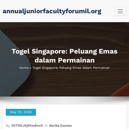
Skip
annualjuniorfacultyforumil.org
to
content
Togel Singapore: Peluang Emas
dalam Permainan
Home
»
Togel Singapore: Peluang Emas dalam Permainan
May 25, 2026
By
fOT8EJXjf0m8ov5
In
Berita Games