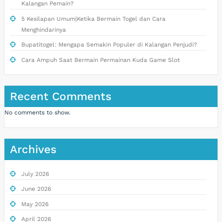
Kalangan Pemain?
5 Kesilapan Umum|Ketika Bermain Togel dan Cara
Menghindarinya
Bupatitogel: Mengapa Semakin Populer di Kalangan Penjudi?
Cara Ampuh Saat Bermain Permainan Kuda Game Slot
Recent Comments
No comments to show.
Archives
July 2026
June 2026
May 2026
April 2026