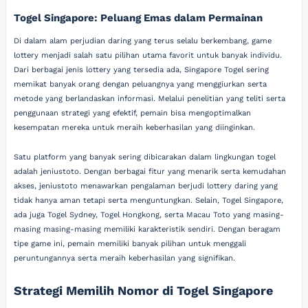
Togel Singapore: Peluang Emas dalam Permainan
Di dalam alam perjudian daring yang terus selalu berkembang, game
lottery menjadi salah satu pilihan utama favorit untuk banyak individu.
Dari berbagai jenis lottery yang tersedia ada, Singapore Togel sering
memikat banyak orang dengan peluangnya yang menggiurkan serta
metode yang berlandaskan informasi. Melalui penelitian yang teliti serta
penggunaan strategi yang efektif, pemain bisa mengoptimalkan
kesempatan mereka untuk meraih keberhasilan yang diinginkan.
Satu platform yang banyak sering dibicarakan dalam lingkungan togel
adalah jeniustoto. Dengan berbagai fitur yang menarik serta kemudahan
akses, jeniustoto menawarkan pengalaman berjudi lottery daring yang
tidak hanya aman tetapi serta menguntungkan. Selain, Togel Singapore,
ada juga Togel Sydney, Togel Hongkong, serta Macau Toto yang masing-
masing masing-masing memiliki karakteristik sendiri. Dengan beragam
tipe game ini, pemain memiliki banyak pilihan untuk menggali
peruntungannya serta meraih keberhasilan yang signifikan.
Strategi Memilih Nomor di Togel Singapore