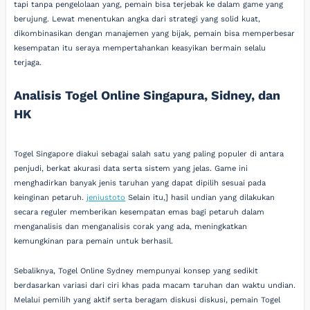
tapi tanpa pengelolaan yang, pemain bisa terjebak ke dalam game yang
berujung. Lewat menentukan angka dari strategi yang solid kuat,
dikombinasikan dengan manajemen yang bijak, pemain bisa memperbesar
kesempatan itu seraya mempertahankan keasyikan bermain selalu
terjaga.
Analisis Togel Online Singapura, Sidney, dan
HK
Togel Singapore diakui sebagai salah satu yang paling populer di antara
penjudi, berkat akurasi data serta sistem yang jelas. Game ini
menghadirkan banyak jenis taruhan yang dapat dipilih sesuai pada
keinginan petaruh.
jeniustoto
Selain itu,] hasil undian yang dilakukan
secara reguler memberikan kesempatan emas bagi petaruh dalam
menganalisis dan menganalisis corak yang ada, meningkatkan
kemungkinan para pemain untuk berhasil.
Sebaliknya, Togel Online Sydney mempunyai konsep yang sedikit
berdasarkan variasi dari ciri khas pada macam taruhan dan waktu undian.
Melalui pemilih yang aktif serta beragam diskusi diskusi, pemain Togel