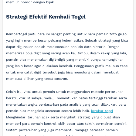
memilih nomor dengan bijak.
Strategi Efektif Kembali Togel
Kembartogel yaitu cara ini sangat penting untuk para pemain toto gelap
yang ingin memperbesar peluang keberhasilan. Sebuah strategi yang bisa
dapat digunakan adalah melaksanakan analisis data historis. Dengan
memeriksa pola digit yang sering acap kali timbul dalam rekap yang lalu,
pemain bisa menemukan digit-digit yang memiliki punya kemungkinan
yang lebih besar agar dilakukan kembali. Penggunaan grafik maupun tabel
untuk mencatat digit tersebut juga bisa menolong dalam membuat
membuat pilihan yang tepat sasaran.
Selain itu, vital untuk pemain untuk menggunakan metode pertaruhan
berstruktur. Misalnya, melalui menentukan batas tertinggi taruhan serta
menentukan angka berdasarkan pada analisis yang telah dilakukan, para
pemain bisa mengelola ancaman secara lebih baik.
kembar togel
Menghindari taruhan acak serta mengikuti strategi yang dibuat akan
memberi para pemain kontrol lebih besar atas taktik permainan sendiri.
Sistem pertaruhan yang juga membantu menjaga perasaan pemain