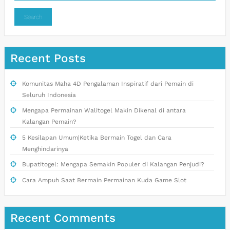
Search
Recent Posts
Komunitas Maha 4D Pengalaman Inspiratif dari Pemain di
Seluruh Indonesia
Mengapa Permainan Walitogel Makin Dikenal di antara
Kalangan Pemain?
5 Kesilapan Umum|Ketika Bermain Togel dan Cara
Menghindarinya
Bupatitogel: Mengapa Semakin Populer di Kalangan Penjudi?
Cara Ampuh Saat Bermain Permainan Kuda Game Slot
Recent Comments