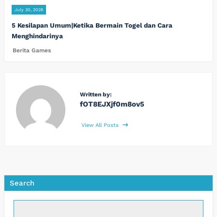
July 30, 2026
5 Kesilapan Umum|Ketika Bermain Togel dan Cara
Menghindarinya
Berita Games
Written by:
fOT8EJXjf0m8ov5
View All Posts
Search