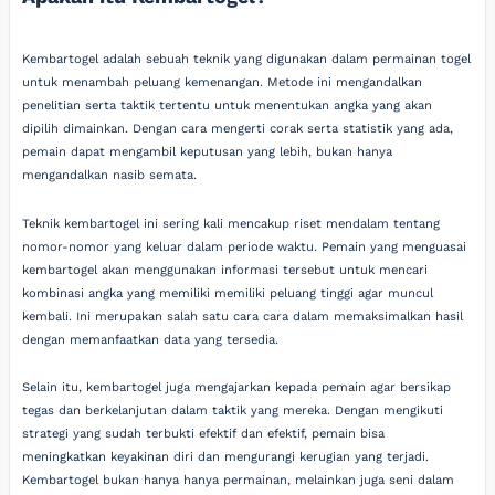
Kembartogel adalah sebuah teknik yang digunakan dalam permainan togel
untuk menambah peluang kemenangan. Metode ini mengandalkan
penelitian serta taktik tertentu untuk menentukan angka yang akan
dipilih dimainkan. Dengan cara mengerti corak serta statistik yang ada,
pemain dapat mengambil keputusan yang lebih, bukan hanya
mengandalkan nasib semata.
Teknik kembartogel ini sering kali mencakup riset mendalam tentang
nomor-nomor yang keluar dalam periode waktu. Pemain yang menguasai
kembartogel akan menggunakan informasi tersebut untuk mencari
kombinasi angka yang memiliki memiliki peluang tinggi agar muncul
kembali. Ini merupakan salah satu cara cara dalam memaksimalkan hasil
dengan memanfaatkan data yang tersedia.
Selain itu, kembartogel juga mengajarkan kepada pemain agar bersikap
tegas dan berkelanjutan dalam taktik yang mereka. Dengan mengikuti
strategi yang sudah terbukti efektif dan efektif, pemain bisa
meningkatkan keyakinan diri dan mengurangi kerugian yang terjadi.
Kembartogel bukan hanya hanya permainan, melainkan juga seni dalam