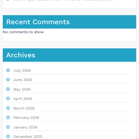
Recent Comments
No comments to show.
Archives
July 2026
June 2026
May 2026
April 2026
March 2026
February 2026
January 2026
December 2025