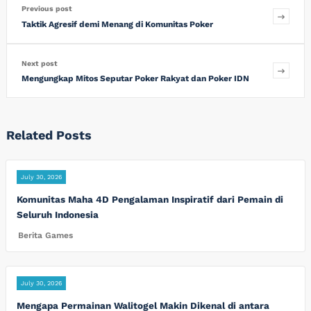
Previous post
Taktik Agresif demi Menang di Komunitas Poker
Next post
Mengungkap Mitos Seputar Poker Rakyat dan Poker IDN
Related Posts
July 30, 2026
Komunitas Maha 4D Pengalaman Inspiratif dari Pemain di
Seluruh Indonesia
Berita Games
July 30, 2026
Mengapa Permainan Walitogel Makin Dikenal di antara