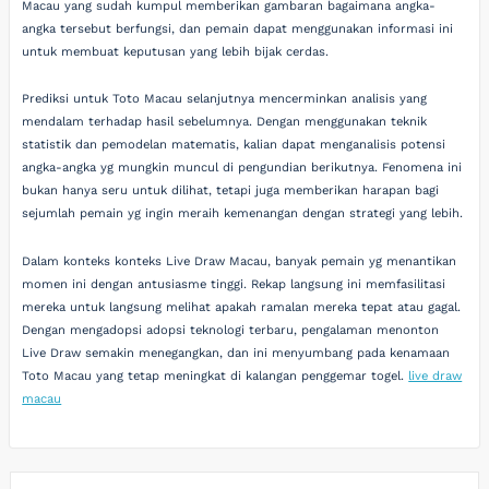
Macau yang sudah kumpul memberikan gambaran bagaimana angka-
angka tersebut berfungsi, dan pemain dapat menggunakan informasi ini
untuk membuat keputusan yang lebih bijak cerdas.
Prediksi untuk Toto Macau selanjutnya mencerminkan analisis yang
mendalam terhadap hasil sebelumnya. Dengan menggunakan teknik
statistik dan pemodelan matematis, kalian dapat menganalisis potensi
angka-angka yg mungkin muncul di pengundian berikutnya. Fenomena ini
bukan hanya seru untuk dilihat, tetapi juga memberikan harapan bagi
sejumlah pemain yg ingin meraih kemenangan dengan strategi yang lebih.
Dalam konteks konteks Live Draw Macau, banyak pemain yg menantikan
momen ini dengan antusiasme tinggi. Rekap langsung ini memfasilitasi
mereka untuk langsung melihat apakah ramalan mereka tepat atau gagal.
Dengan mengadopsi adopsi teknologi terbaru, pengalaman menonton
Live Draw semakin menegangkan, dan ini menyumbang pada kenamaan
Toto Macau yang tetap meningkat di kalangan penggemar togel.
live draw
macau