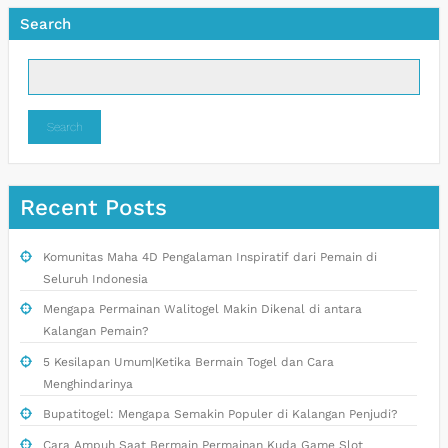
Search
Search
Recent Posts
Komunitas Maha 4D Pengalaman Inspiratif dari Pemain di
Seluruh Indonesia
Mengapa Permainan Walitogel Makin Dikenal di antara
Kalangan Pemain?
5 Kesilapan Umum|Ketika Bermain Togel dan Cara
Menghindarinya
Bupatitogel: Mengapa Semakin Populer di Kalangan Penjudi?
Cara Ampuh Saat Bermain Permainan Kuda Game Slot