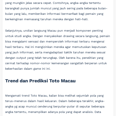
yang mungkin jelas secara cepat. Contohnya, angka-angka tertentu
barangkali punya jumlah muncul yang jauh sering pada beberapa bulan-
bulan yang lalu, memberikan informasi bermanfaat bagi pemain yang
berkeinginan memasang taruhan mereka dengan hati-hati.
Selanjutnya, undian langsung Macau pun menjadi komponen penting
untuk studi angka. Dengan menyaksikan drawing secara langsung, pemain
bisa mengalami sensasi dan memperoleh informasi terbaru mengenai
hasil terbaru. Hal ini mengizinkan mereka agar memutuskan keputusan
yang jauh informasi, serta mengadaptasi taktik taruhan mereka sesuai
dengan output yang telah terungkap. Oleh karena itu, penelitian yang
cermat terhadap nomor-nomor kemenangan sangatlah berperan untuk
keberhasilan dalam game ini ini.
Trend dan Prediksi Toto Macau
Mengamati trend Toto Macau, kalian bisa melihat sejumlah pola yang
terus-menerus dalam hasil keluaran. Dalam beberapa terakhir, angka-
angka yg acap muncul cenderung berputar-putar di seputar beberapa
angka tertentu, menampilkan adanya pola yang dapat analisis. Data