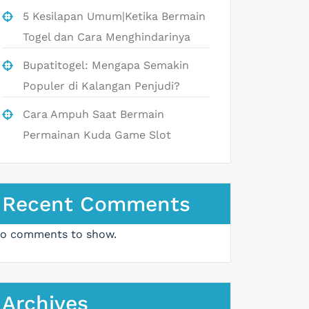
5 Kesilapan Umum|Ketika Bermain
Togel dan Cara Menghindarinya
Bupatitogel: Mengapa Semakin
Populer di Kalangan Penjudi?
Cara Ampuh Saat Bermain
Permainan Kuda Game Slot
Recent Comments
o comments to show.
Archives