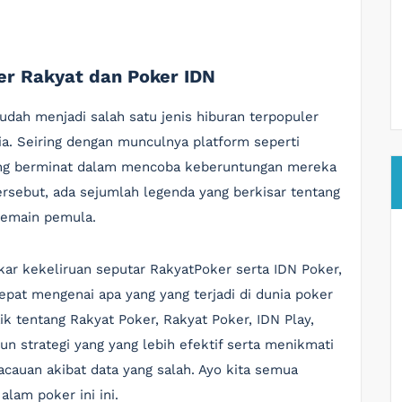
r Rakyat dan Poker IDN
sudah menjadi salah satu jenis hiburan terpopuler
ia. Seiring dengan munculnya platform seperti
yang berminat dalam mencoba keberuntungan mereka
 tersebut, ada sejumlah legenda yang berkisar tentang
pemain pemula.
ar kekeliruan seputar RakyatPoker serta IDN Poker,
epat mengenai apa yang yang terjadi di dunia poker
ik tentang Rakyat Poker, Rakyat Poker, IDN Play,
n strategi yang yang lebih efektif serta menikmati
cauan akibat data yang salah. Ayo kita semua
alam poker ini ini.