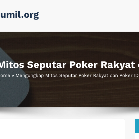
rumil.org
itos Seputar Poker Rakyat 
Home
»
Mengungkap Mitos Seputar Poker Rakyat dan Poker I