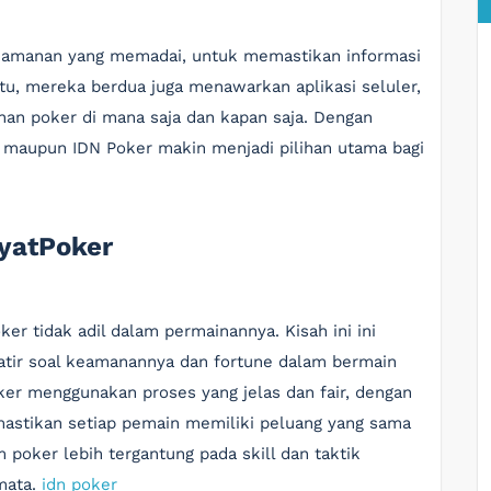
 keamanan yang memadai, untuk memastikan informasi
 itu, mereka berdua juga menawarkan aplikasi seluler,
nan poker di mana saja dan kapan saja. Dengan
r maupun IDN Poker makin menjadi pilihan utama bagi
kyatPoker
r tidak adil dalam permainannya. Kisah ini ini
watir soal keamanannya dan fortune dalam bermain
ker menggunakan proses yang jelas dan fair, dengan
mastikan setiap pemain memiliki peluang yang sama
 poker lebih tergantung pada skill dan taktik
mata.
idn poker