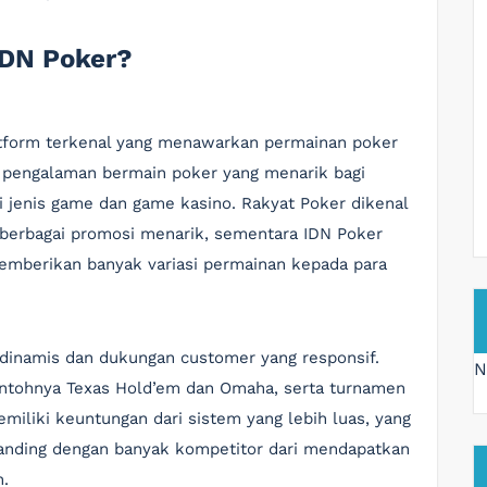
IDN Poker?
atform terkenal yang menawarkan permainan poker
n pengalaman bermain poker yang menarik bagi
 jenis game dan game kasino. Rakyat Poker dikenal
berbagai promosi menarik, sementara IDN Poker
emberikan banyak variasi permainan kepada para
dinamis dan dukungan customer yang responsif.
N
tohnya Texas Hold’em dan Omaha, serta turnamen
emiliki keuntungan dari sistem yang lebih luas, yang
anding dengan banyak kompetitor dari mendapatkan
.