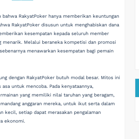
lah bahwa RakyatPoker hanya memberikan keuntungan
bahwa RakyatPoker disusun untuk menghabiskan dana
memberikan kesempatan kepada seluruh member
menarik. Melalui beraneka kompetisi dan promosi
r sebenarnya menawarkan kesempatan bagi pemain
ung dengan RakyatPoker butuh modal besar. Mitos ini
 asa untuk mencoba. Pada kenyataannya,
rmainan yang memiliki nilai taruhan yang beragam,
mandang anggaran mereka, untuk ikut serta dalam
han kecil, setiap dapat merasakan pengalaman
ra ekonomi.