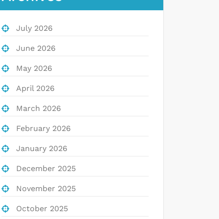
July 2026
June 2026
May 2026
April 2026
March 2026
February 2026
January 2026
December 2025
November 2025
October 2025