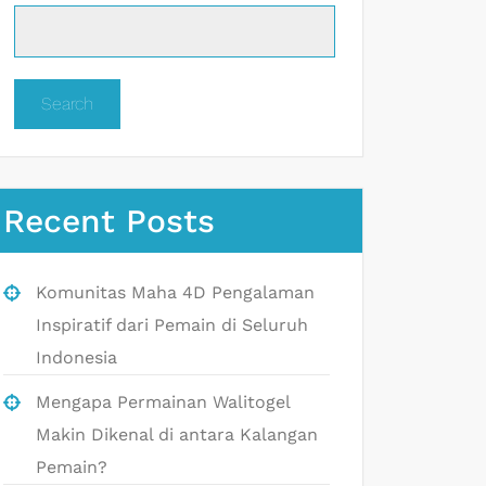
Search
Recent Posts
Komunitas Maha 4D Pengalaman
Inspiratif dari Pemain di Seluruh
Indonesia
Mengapa Permainan Walitogel
Makin Dikenal di antara Kalangan
Pemain?