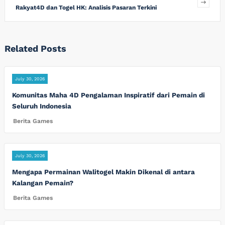
Rakyat4D dan Togel HK: Analisis Pasaran Terkini
Related Posts
July 30, 2026
Komunitas Maha 4D Pengalaman Inspiratif dari Pemain di
Seluruh Indonesia
Berita Games
July 30, 2026
Mengapa Permainan Walitogel Makin Dikenal di antara
Kalangan Pemain?
Berita Games