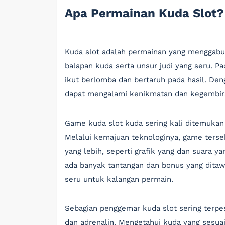
Apa Permainan Kuda Slot?
Kuda slot adalah permainan yang menggab
balapan kuda serta unsur judi yang seru. 
ikut berlomba dan bertaruh pada hasil. Den
dapat mengalami kenikmatan dan kegembiraa
Game kuda slot kuda sering kali ditemukan 
Melalui kemajuan teknologinya, game terse
yang lebih, seperti grafik yang dan suara
ada banyak tantangan dan bonus yang dita
seru untuk kalangan permain.
Sebagian penggemar kuda slot sering terpe
dan adrenalin. Mengetahui kuda yang ses