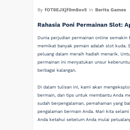
By
fOT8EJXjf0m8ov5
In
Berita Games
Rahasia Poni Permainan Slot: A
Dunia perjudian permainan online semakin 
memikat banyak pemain adalah slot kuda. Sl
peluang dalam meraih hadiah menarik. Untu
permainan ini menyatukan unsur keberuntu
berbagai kalangan.
Di dalam tulisan ini, kami akan mengeksplo
bermain, dan tips untuk membantu Anda m
sudah berpengalaman, pemahaman yang bai
pengalaman bermain Anda. Mari kita selami 
Anda ketahui sebelum Anda mulai petualang