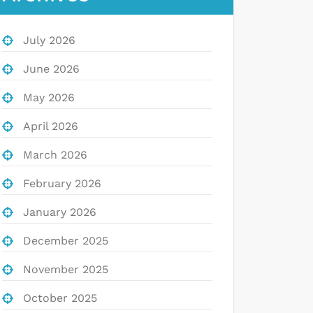
July 2026
June 2026
May 2026
April 2026
March 2026
February 2026
January 2026
December 2025
November 2025
October 2025