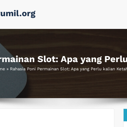
rumil.org
rmainan Slot: Apa yang Perlu
me
»
Rahasia Poni Permainan Slot: Apa yang Perlu kalian Keta