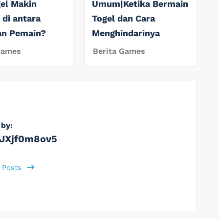
gel Makin
Umum|Ketika Bermain
 di antara
Togel dan Cara
an Pemain?
Menghindarinya
Games
Berita Games
 by:
JXjf0m8ov5
l Posts