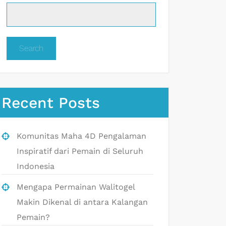
Search
Recent Posts
Komunitas Maha 4D Pengalaman
Inspiratif dari Pemain di Seluruh
Indonesia
Mengapa Permainan Walitogel
Makin Dikenal di antara Kalangan
Pemain?