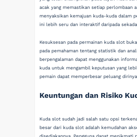
acak yang memastikan setiap perlombaan ad
menyaksikan kemajuan kuda-kuda dalam p
ini lebih seru dan interaktif daripada seka
Kesuksesan pada permainan kuda slot bukan
pada pemahaman tentang statistik dan anal
berpengalaman dapat menggunakan informas
kuda untuk mengambil keputusan yang lebi
pemain dapat memperbesar peluang dirinya
Keuntungan dan Risiko Kud
Kuda slot sudah jadi salah satu opsi terken
besar dari kuda slot adalah kemudahan ak
disediakannya. Pengguna dapat menikmati pe