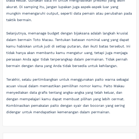
biasa keluar. Gunakan data ini untuk menghasilkan prediksi yang lebih
akurat. Di samping itu, jangan lupakan juga aspek-aspek luar yang
mungkin memengaruhi output, seperti data pemain atau perubahan pada
taktik bermain.
Selanjutnya, memanage budget dengan bijaksana adalah langkah krusial
dalam bermain Toto Macau. Tentukan batasan nominal uang yang dapat
kamu habiskan untuk judi di setiap putaran, dan ikuti batas tersebut. Ini
tidak hanya akan membantu kamu mengatur uang, tetapi juga menjaga
perasaan Anda agar tidak terperangkap dalam permainan. Tidak pernah
bermain dengan dana yang Anda tidak bersedia untuk kehilangan.
Terakhir, selalu pertimbangkan untuk menggunakan paito warna sebagai
acuan visual dalam memastikan pemilihan nomor kamu. Paito Makau
menyediakan data grafis tentang angka-angka yang telah keluar, dan
dengan mempelajari kamu dapat membuat pilihan yang lebih cermat.
Kombinasikan pemakaian paito dengan syair dan bocoran yang sering
didengar untuk mendapatkan kemenangan dalam permainan.