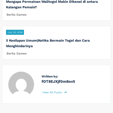
Mengapa Permainan Walitogel Makin Dikenal di antara
Kalangan Pemain?
Berita Games
July 30, 2026
5 Kesilapan Umum|Ketika Bermain Togel dan Cara
Menghindarinya
Berita Games
Written by:
fOT8EJXjf0m8ov5
View All Posts