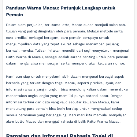
Panduan Warna Macau: Petunjuk Lengkap untuk
Pemain
Dalam alam perjudian, terutama lotto, Macao sudah menjadi salah satu
tujuan yang paling diinginkan oleh para pemain. Melalui metode serta
cara prediksi berbagai beragam, para pemain berupaya untuk
mengumpulkan data yang tepat akurat sebagai menambah peluang
berhasil mereka. Tulisan ini akan meneliti dari segi menyeluruh mengenai
Paito Warna di Macau, sebagai adalah sarana penting untuk para pemain
dalam menganalisa mempelajari serta memperkirakan keluaran nomor.
Kami pun siap untuk menyelami lebih dalam mengenai berbagai aspek
berbeda yang terkait dengan togel Macau, seperti prediksi, syair, dan
informasi rahasia yang mungkin bisa menolong kalian dalam menentukan
menentukan angka-angka yang memiliki punya potensi besar. Dengan
informasi terkini dan data yang valid seputar keluaran Macau, kami
mendukung para pemain bisa lebih bersiap untuk menghadapi setiap
semua permainan yang berlangsung. Mari mari kita memulai menjelajahi
alam Lotto Macao dan menggali rahasia di balik Paito Warna Macau.
Ramalan dan Informasi Rahasia Togel di