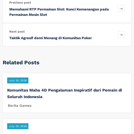
Previous post
Memahami RTP Permainan Slot: Kunci Kemenangan pada
Permainan Mesin Slot
Next post
Taktik Agresif demi Menang di Komunitas Poker
Related Posts
July 30, 2026
Komunitas Maha 4D Pengalaman Inspiratif dari Pemain di
Seluruh Indonesia
Berita Games
July 30, 2026