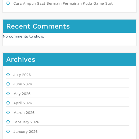
Cara Ampuh Saat Bermain Permainan Kuda Game Slot
Recent Comments
No comments to show.
Archives
July 2026
June 2026
May 2026
April 2026
March 2026
February 2026
January 2026