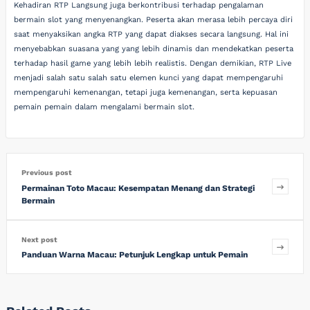
Kehadiran RTP Langsung juga berkontribusi terhadap pengalaman
bermain slot yang menyenangkan. Peserta akan merasa lebih percaya diri
saat menyaksikan angka RTP yang dapat diakses secara langsung. Hal ini
menyebabkan suasana yang yang lebih dinamis dan mendekatkan peserta
terhadap hasil game yang lebih lebih realistis. Dengan demikian, RTP Live
menjadi salah satu salah satu elemen kunci yang dapat mempengaruhi
mempengaruhi kemenangan, tetapi juga kemenangan, serta kepuasan
pemain pemain dalam mengalami bermain slot.
Previous post
Permainan Toto Macau: Kesempatan Menang dan Strategi
Bermain
Next post
Panduan Warna Macau: Petunjuk Lengkap untuk Pemain