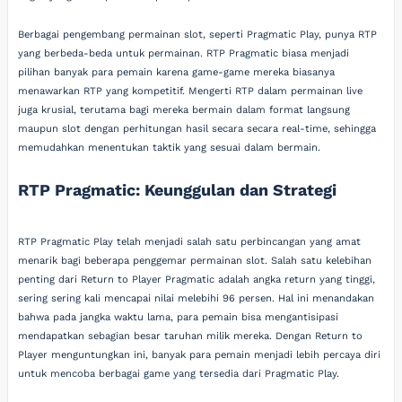
Berbagai pengembang permainan slot, seperti Pragmatic Play, punya RTP
yang berbeda-beda untuk permainan. RTP Pragmatic biasa menjadi
pilihan banyak para pemain karena game-game mereka biasanya
menawarkan RTP yang kompetitif. Mengerti RTP dalam permainan live
juga krusial, terutama bagi mereka bermain dalam format langsung
maupun slot dengan perhitungan hasil secara secara real-time, sehingga
memudahkan menentukan taktik yang sesuai dalam bermain.
RTP Pragmatic: Keunggulan dan Strategi
RTP Pragmatic Play telah menjadi salah satu perbincangan yang amat
menarik bagi beberapa penggemar permainan slot. Salah satu kelebihan
penting dari Return to Player Pragmatic adalah angka return yang tinggi,
sering sering kali mencapai nilai melebihi 96 persen. Hal ini menandakan
bahwa pada jangka waktu lama, para pemain bisa mengantisipasi
mendapatkan sebagian besar taruhan milik mereka. Dengan Return to
Player menguntungkan ini, banyak para pemain menjadi lebih percaya diri
untuk mencoba berbagai game yang tersedia dari Pragmatic Play.