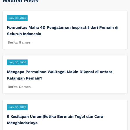
Related Posts
July 30, 2026
Komunitas Maha 4D Pengalaman Inspiratif dari Pemain di
Seluruh Indonesia
Berita Games
July 30, 2026
Mengapa Permainan Walitogel Makin Dikenal di antara
Kalangan Pemain?
Berita Games
July 30, 2026
5 Kesilapan Umum|Ketika Bermain Togel dan Cara
Menghindarinya