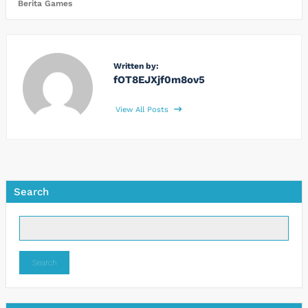
Berita Games
Written by:
fOT8EJXjf0m8ov5
View All Posts
Search
Search