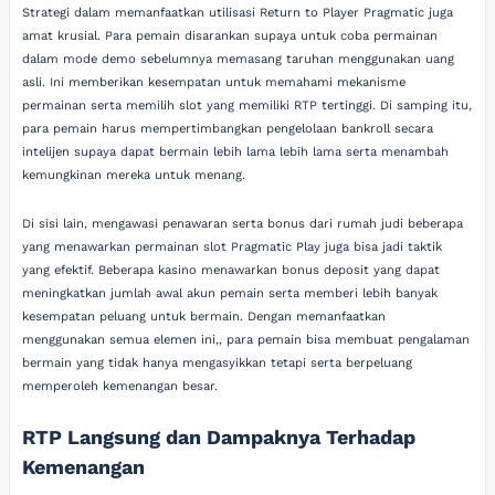
Strategi dalam memanfaatkan utilisasi Return to Player Pragmatic juga
amat krusial. Para pemain disarankan supaya untuk coba permainan
dalam mode demo sebelumnya memasang taruhan menggunakan uang
asli. Ini memberikan kesempatan untuk memahami mekanisme
permainan serta memilih slot yang memiliki RTP tertinggi. Di samping itu,
para pemain harus mempertimbangkan pengelolaan bankroll secara
intelijen supaya dapat bermain lebih lama lebih lama serta menambah
kemungkinan mereka untuk menang.
Di sisi lain, mengawasi penawaran serta bonus dari rumah judi beberapa
yang menawarkan permainan slot Pragmatic Play juga bisa jadi taktik
yang efektif. Beberapa kasino menawarkan bonus deposit yang dapat
meningkatkan jumlah awal akun pemain serta memberi lebih banyak
kesempatan peluang untuk bermain. Dengan memanfaatkan
menggunakan semua elemen ini,, para pemain bisa membuat pengalaman
bermain yang tidak hanya mengasyikkan tetapi serta berpeluang
memperoleh kemenangan besar.
RTP Langsung dan Dampaknya Terhadap
Kemenangan