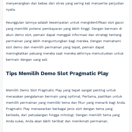
menyenangkan dan bebas dari stres yang sering kali menyertai perjudian
nyata.
Keunggulan lainnya adalah kesempatan untuk mengidentifikasi slot gacor
yang memiliki potensi pembayaran yang lebih tinggi. Dengan bermain di
akun demo slot, pemain dapat menggali informasi dan strategi tentang
permainan yang lebih menguntungkan bagi mereka. Dengan memahami
slot demo dan memilih permainan yang tepat, pemain dapat
meningkatkan peluang mereka saat mereka akhirnya memutuskan untuk
bermain dengan uang asli.
Tips Memilih Demo Slot Pragmatic Play
Memilih Demo Slot Pragmatic Play yang tepat sangat penting untuk
merasakan pengalaman bermain yang optimal. Pertama, pastikan untuk
memilih permainan yang memiliki tema dan fitur yang menarik bagi Anda.
Pragmatic Play menawarkan berbagai jenis slot dengan tema yang
berbeda, dari petualangan hingga mitologi. Dengan memilih tema yang
Anda sukai, Anda akan lebih terlibat dan menikmati permainan.