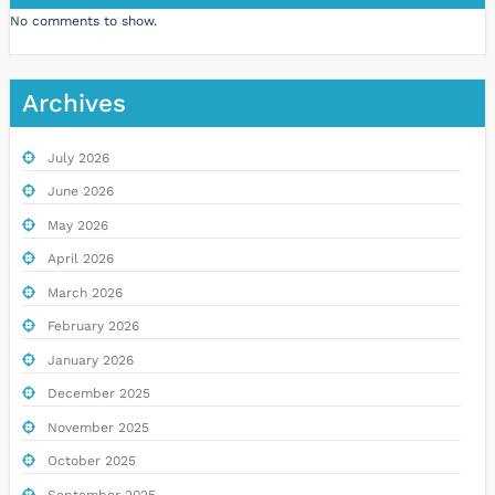
No comments to show.
Archives
July 2026
June 2026
May 2026
April 2026
March 2026
February 2026
January 2026
December 2025
November 2025
October 2025
September 2025