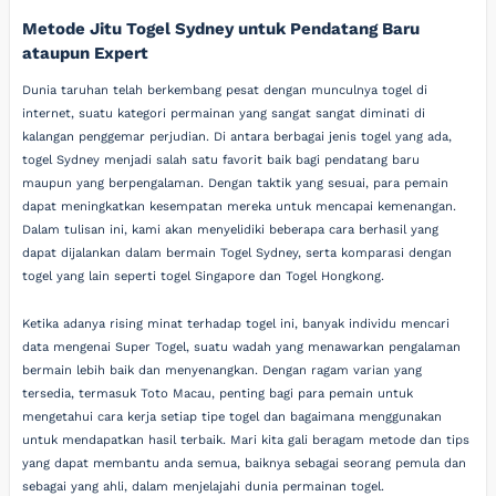
Metode Jitu Togel Sydney untuk Pendatang Baru
ataupun Expert
Dunia taruhan telah berkembang pesat dengan munculnya togel di
internet, suatu kategori permainan yang sangat sangat diminati di
kalangan penggemar perjudian. Di antara berbagai jenis togel yang ada,
togel Sydney menjadi salah satu favorit baik bagi pendatang baru
maupun yang berpengalaman. Dengan taktik yang sesuai, para pemain
dapat meningkatkan kesempatan mereka untuk mencapai kemenangan.
Dalam tulisan ini, kami akan menyelidiki beberapa cara berhasil yang
dapat dijalankan dalam bermain Togel Sydney, serta komparasi dengan
togel yang lain seperti togel Singapore dan Togel Hongkong.
Ketika adanya rising minat terhadap togel ini, banyak individu mencari
data mengenai Super Togel, suatu wadah yang menawarkan pengalaman
bermain lebih baik dan menyenangkan. Dengan ragam varian yang
tersedia, termasuk Toto Macau, penting bagi para pemain untuk
mengetahui cara kerja setiap tipe togel dan bagaimana menggunakan
untuk mendapatkan hasil terbaik. Mari kita gali beragam metode dan tips
yang dapat membantu anda semua, baiknya sebagai seorang pemula dan
sebagai yang ahli, dalam menjelajahi dunia permainan togel.