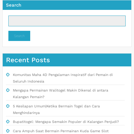
Search
Search
Recent Posts
Komunitas Maha 4D Pengalaman Inspiratif dari Pemain di
Seluruh Indonesia
Mengapa Permainan Walitogel Makin Dikenal di antara
Kalangan Pemain?
5 Kesilapan Umum|Ketika Bermain Togel dan Cara
Menghindarinya
Bupatitogel: Mengapa Semakin Populer di Kalangan Penjudi?
Cara Ampuh Saat Bermain Permainan Kuda Game Slot