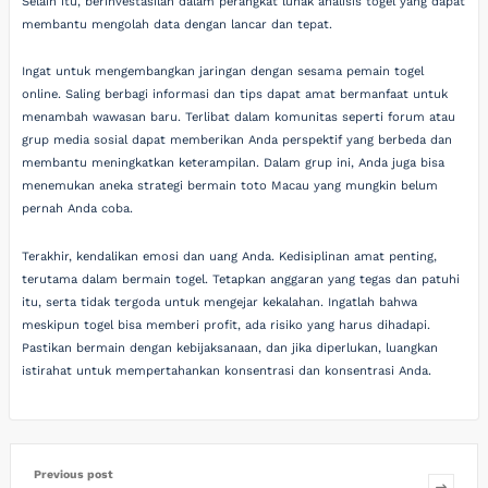
Selain itu, berinvestasilah dalam perangkat lunak analisis togel yang dapat
membantu mengolah data dengan lancar dan tepat.
Ingat untuk mengembangkan jaringan dengan sesama pemain togel
online. Saling berbagi informasi dan tips dapat amat bermanfaat untuk
menambah wawasan baru. Terlibat dalam komunitas seperti forum atau
grup media sosial dapat memberikan Anda perspektif yang berbeda dan
membantu meningkatkan keterampilan. Dalam grup ini, Anda juga bisa
menemukan aneka strategi bermain toto Macau yang mungkin belum
pernah Anda coba.
Terakhir, kendalikan emosi dan uang Anda. Kedisiplinan amat penting,
terutama dalam bermain togel. Tetapkan anggaran yang tegas dan patuhi
itu, serta tidak tergoda untuk mengejar kekalahan. Ingatlah bahwa
meskipun togel bisa memberi profit, ada risiko yang harus dihadapi.
Pastikan bermain dengan kebijaksanaan, dan jika diperlukan, luangkan
istirahat untuk mempertahankan konsentrasi dan konsentrasi Anda.
Previous post