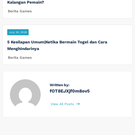
Kalangan Pemain?
Berita Games
July 30, 2026
5 Kesilapan Umum|Ketika Bermain Togel dan Cara
Menghindarinya
Berita Games
Written by:
fOT8EJXjf0m8ov5
View All Posts