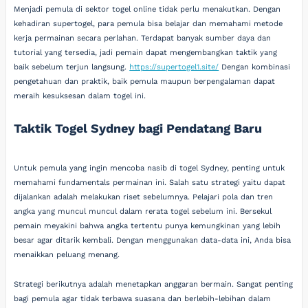
Menjadi pemula di sektor togel online tidak perlu menakutkan. Dengan
kehadiran supertogel, para pemula bisa belajar dan memahami metode
kerja permainan secara perlahan. Terdapat banyak sumber daya dan
tutorial yang tersedia, jadi pemain dapat mengembangkan taktik yang
baik sebelum terjun langsung.
https://supertogel1.site/
Dengan kombinasi
pengetahuan dan praktik, baik pemula maupun berpengalaman dapat
meraih kesuksesan dalam togel ini.
Taktik Togel Sydney bagi Pendatang Baru
Untuk pemula yang ingin mencoba nasib di togel Sydney, penting untuk
memahami fundamentals permainan ini. Salah satu strategi yaitu dapat
dijalankan adalah melakukan riset sebelumnya. Pelajari pola dan tren
angka yang muncul muncul dalam rerata togel sebelum ini. Bersekul
pemain meyakini bahwa angka tertentu punya kemungkinan yang lebih
besar agar ditarik kembali. Dengan menggunakan data-data ini, Anda bisa
menaikkan peluang menang.
Strategi berikutnya adalah menetapkan anggaran bermain. Sangat penting
bagi pemula agar tidak terbawa suasana dan berlebih-lebihan dalam