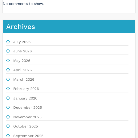
No comments to show.
Archives
July 2026
June 2026
May 2026
April 2026
March 2026
February 2026
January 2026
December 2025
November 2025
October 2025
September 2025