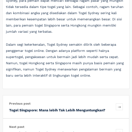
Sydney, para pemain dapat mencari berbagai ragam pasar yang mungkin
tidak tersedia dalam tipe togel yang lain. Sebagai contoh, ragam taruhan
dan kombinasi angka yang disediakan dalam Togel Sydney sering kali
memberikan kesempatan lebih besar untuk memenangkan besar. Di sisi
lain, para pemain togel Singapore serta Hongkong mungkin memiliki
jumlah variasi yang terbatas.
Dalam segi keterkenalan, Togel Sydney semakin dilirik oleh beberapa
penggemar togel online. Dengan adanya platform seperti halnya
supertogel, pengaksesan untuk bermain jadi lebih mudah serta cepat.
Namun, togel Hongkong serta Singapore masih punya basis pemain yang
signifikan, namun Togel Sydney menawarkan pengalaman bermain yang
baru serta lebih interaktif di lingkungan togel online.
Previous post
Togel Singapore: Mana lebih Tak Lebih Menguntungkan?
Next post