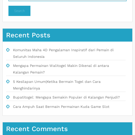
Search
Recent Posts
Komunitas Maha 4D Pengalaman Inspiratif dari Pemain di
Seluruh Indonesia
Mengapa Permainan Walitogel Makin Dikenal di antara
Kalangan Pemain?
5 Kesilapan Umum|Ketika Bermain Togel dan Cara
Menghindarinya
Bupatitogel: Mengapa Semakin Populer di Kalangan Penjudi?
Cara Ampuh Saat Bermain Permainan Kuda Game Slot
Recent Comments