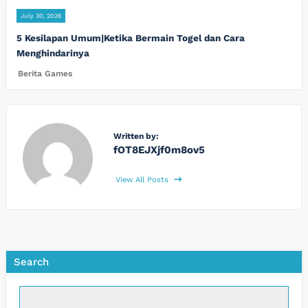
July 30, 2026
5 Kesilapan Umum|Ketika Bermain Togel dan Cara
Menghindarinya
Berita Games
Written by:
fOT8EJXjf0m8ov5
View All Posts
Search