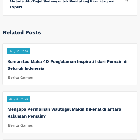
Metode Jitu Togel Sydney untuk Pendatang Baru ataupun
Expert
Related Posts
July 30, 2026
Komunitas Maha 4D Pengalaman Inspiratif dari Pemain di
Seluruh Indonesia
Berita Games
July 30, 2026
Mengapa Permainan Walitogel Makin Dikenal di antara
Kalangan Pemain?
Berita Games