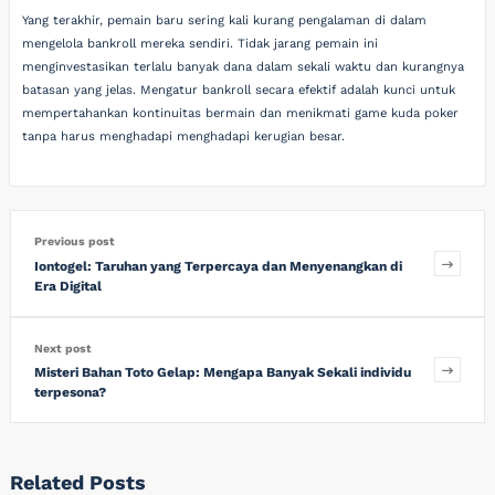
Yang terakhir, pemain baru sering kali kurang pengalaman di dalam
mengelola bankroll mereka sendiri. Tidak jarang pemain ini
menginvestasikan terlalu banyak dana dalam sekali waktu dan kurangnya
batasan yang jelas. Mengatur bankroll secara efektif adalah kunci untuk
mempertahankan kontinuitas bermain dan menikmati game kuda poker
tanpa harus menghadapi menghadapi kerugian besar.
Previous post
Iontogel: Taruhan yang Terpercaya dan Menyenangkan di
Era Digital
Next post
Misteri Bahan Toto Gelap: Mengapa Banyak Sekali individu
terpesona?
Related Posts