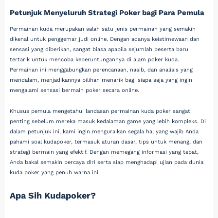
Petunjuk Menyeluruh Strategi Poker bagi Para Pemula
Permainan kuda merupakan salah satu jenis permainan yang semakin
dikenal untuk penggemar judi online. Dengan adanya keistimewaan dan
sensasi yang diberikan, sangat biasa apabila sejumlah peserta baru
tertarik untuk mencoba keberuntungannya di alam poker kuda.
Permainan ini menggabungkan perencanaan, nasib, dan analisis yang
mendalam, menjadikannya pilihan menarik bagi siapa saja yang ingin
mengalami sensasi bermain poker secara online.
Khusus pemula mengetahui landasan permainan kuda poker sangat
penting sebelum mereka masuk kedalaman game yang lebih kompleks. Di
dalam petunjuk ini, kami ingin menguraikan segala hal yang wajib Anda
pahami soal kudapoker, termasuk aturan dasar, tips untuk menang, dan
strategi bermain yang efektif. Dengan memegang informasi yang tepat,
Anda bakal semakin percaya diri serta siap menghadapi ujian pada dunia
kuda poker yang penuh warna ini.
Apa Sih Kudapoker?