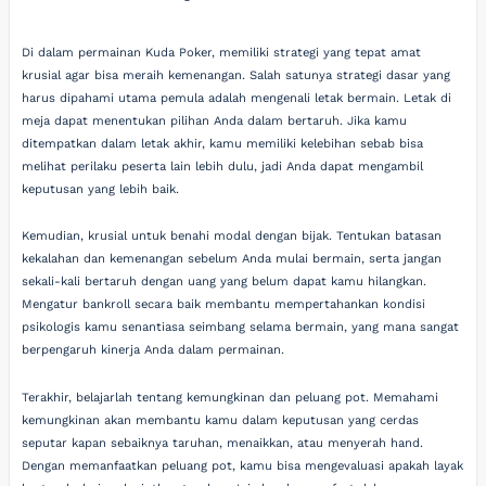
Di dalam permainan Kuda Poker, memiliki strategi yang tepat amat
krusial agar bisa meraih kemenangan. Salah satunya strategi dasar yang
harus dipahami utama pemula adalah mengenali letak bermain. Letak di
meja dapat menentukan pilihan Anda dalam bertaruh. Jika kamu
ditempatkan dalam letak akhir, kamu memiliki kelebihan sebab bisa
melihat perilaku peserta lain lebih dulu, jadi Anda dapat mengambil
keputusan yang lebih baik.
Kemudian, krusial untuk benahi modal dengan bijak. Tentukan batasan
kekalahan dan kemenangan sebelum Anda mulai bermain, serta jangan
sekali-kali bertaruh dengan uang yang belum dapat kamu hilangkan.
Mengatur bankroll secara baik membantu mempertahankan kondisi
psikologis kamu senantiasa seimbang selama bermain, yang mana sangat
berpengaruh kinerja Anda dalam permainan.
Terakhir, belajarlah tentang kemungkinan dan peluang pot. Memahami
kemungkinan akan membantu kamu dalam keputusan yang cerdas
seputar kapan sebaiknya taruhan, menaikkan, atau menyerah hand.
Dengan memanfaatkan peluang pot, kamu bisa mengevaluasi apakah layak