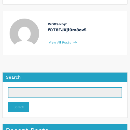
Written by:
fOT8EJXjf0m8ov5
View All Posts
Search
Search