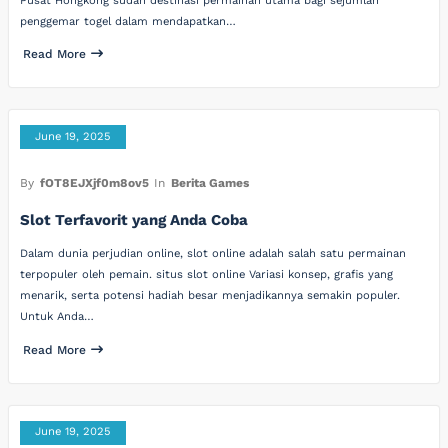
Pusat Hongkong sudah destinasi permainan utama bagi sejumlah
penggemar togel dalam mendapatkan…
Read More
June 19, 2025
By
fOT8EJXjf0m8ov5
In
Berita Games
Slot Terfavorit yang Anda Coba
Dalam dunia perjudian online, slot online adalah salah satu permainan
terpopuler oleh pemain. situs slot online Variasi konsep, grafis yang
menarik, serta potensi hadiah besar menjadikannya semakin populer.
Untuk Anda…
Read More
June 19, 2025