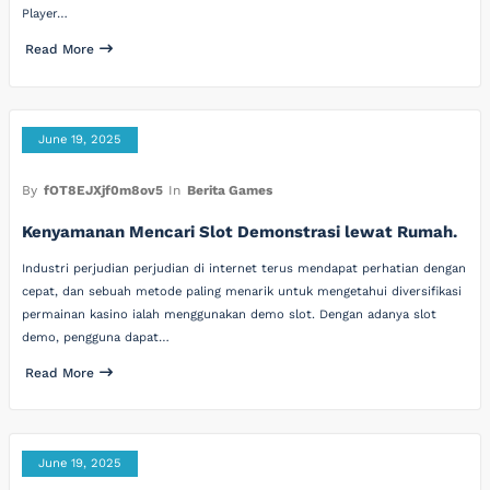
Player…
Read More
June 19, 2025
By
fOT8EJXjf0m8ov5
In
Berita Games
Kenyamanan Mencari Slot Demonstrasi lewat Rumah.
Industri perjudian perjudian di internet terus mendapat perhatian dengan
cepat, dan sebuah metode paling menarik untuk mengetahui diversifikasi
permainan kasino ialah menggunakan demo slot. Dengan adanya slot
demo, pengguna dapat…
Read More
June 19, 2025