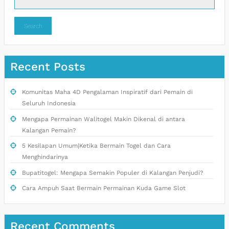
Search
Recent Posts
Komunitas Maha 4D Pengalaman Inspiratif dari Pemain di
Seluruh Indonesia
Mengapa Permainan Walitogel Makin Dikenal di antara
Kalangan Pemain?
5 Kesilapan Umum|Ketika Bermain Togel dan Cara
Menghindarinya
Bupatitogel: Mengapa Semakin Populer di Kalangan Penjudi?
Cara Ampuh Saat Bermain Permainan Kuda Game Slot
Recent Comments