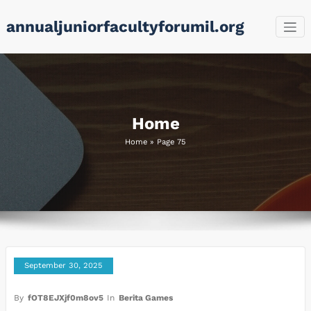
Skip
annualjuniorfacultyforumil.org
to
content
Home
Home
»
Page 75
September 30, 2025
By
fOT8EJXjf0m8ov5
In
Berita Games