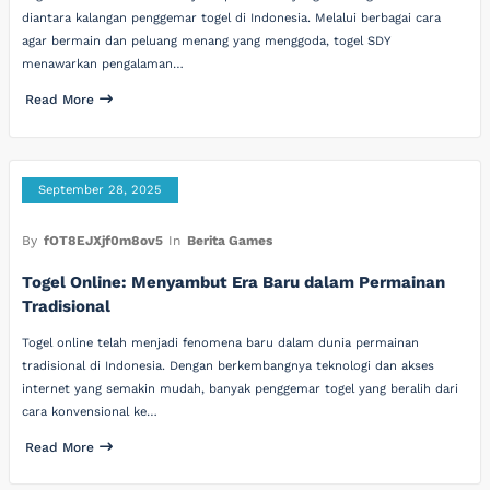
diantara kalangan penggemar togel di Indonesia. Melalui berbagai cara
agar bermain dan peluang menang yang menggoda, togel SDY
menawarkan pengalaman…
Read More
September 28, 2025
By
fOT8EJXjf0m8ov5
In
Berita Games
Togel Online: Menyambut Era Baru dalam Permainan
Tradisional
Togel online telah menjadi fenomena baru dalam dunia permainan
tradisional di Indonesia. Dengan berkembangnya teknologi dan akses
internet yang semakin mudah, banyak penggemar togel yang beralih dari
cara konvensional ke…
Read More