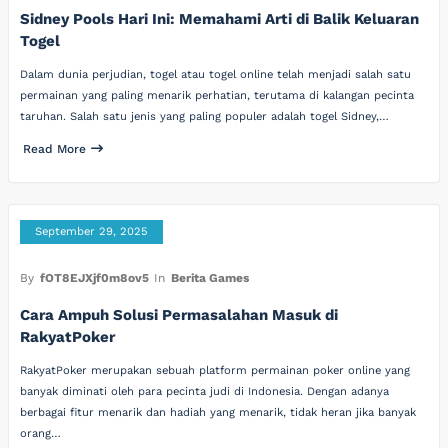
Sidney Pools Hari Ini: Memahami Arti di Balik Keluaran
Togel
Dalam dunia perjudian, togel atau togel online telah menjadi salah satu
permainan yang paling menarik perhatian, terutama di kalangan pecinta
taruhan. Salah satu jenis yang paling populer adalah togel Sidney,…
Read More
September 29, 2025
By
fOT8EJXjf0m8ov5
In
Berita Games
Cara Ampuh Solusi Permasalahan Masuk di
RakyatPoker
RakyatPoker merupakan sebuah platform permainan poker online yang
banyak diminati oleh para pecinta judi di Indonesia. Dengan adanya
berbagai fitur menarik dan hadiah yang menarik, tidak heran jika banyak
orang…