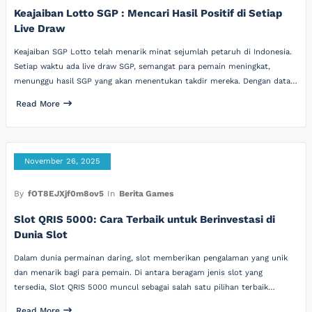
Keajaiban Lotto SGP : Mencari Hasil Positif di Setiap
Live Draw
Keajaiban SGP Lotto telah menarik minat sejumlah petaruh di Indonesia.
Setiap waktu ada live draw SGP, semangat para pemain meningkat,
menunggu hasil SGP yang akan menentukan takdir mereka. Dengan data…
Read More
November 26, 2025
By
fOT8EJXjf0m8ov5
In
Berita Games
Slot QRIS 5000: Cara Terbaik untuk Berinvestasi di
Dunia Slot
Dalam dunia permainan daring, slot memberikan pengalaman yang unik
dan menarik bagi para pemain. Di antara beragam jenis slot yang
tersedia, Slot QRIS 5000 muncul sebagai salah satu pilihan terbaik…
Read More