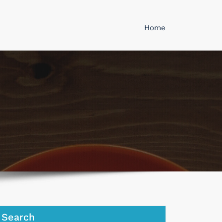
Home
Search