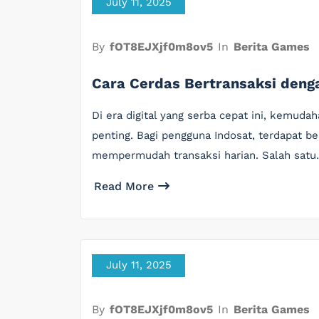
July 11, 2025
By
fOT8EJXjf0m8ov5
In
Berita Games
Cara Cerdas Bertransaksi denga
Di era digital yang serba cepat ini, kemuda
penting. Bagi pengguna Indosat, terdapat b
mempermudah transaksi harian. Salah sat
Read More
July 11, 2025
By
fOT8EJXjf0m8ov5
In
Berita Games