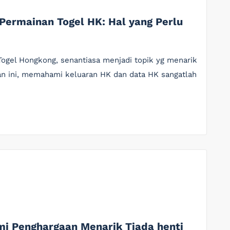
Permainan Togel HK: Hal yang Perlu
Togel Hongkong, senantiasa menjadi topik yg menarik
an ini, memahami keluaran HK dan data HK sangatlah
mi Penghargaan Menarik Tiada henti