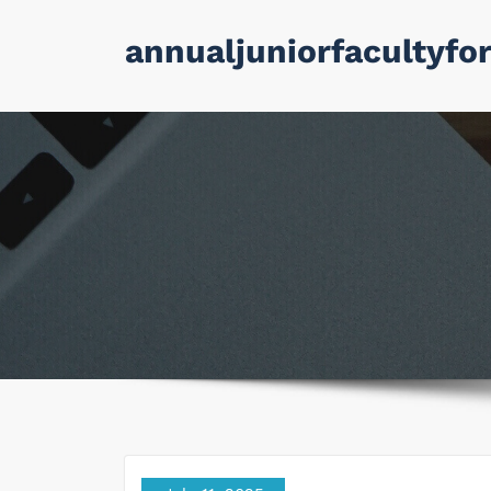
Skip
annualjuniorfacultyfo
to
content