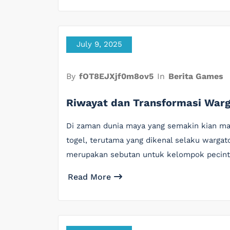
July 9, 2025
By
fOT8EJXjf0m8ov5
In
Berita Games
Riwayat dan Transformasi Warga
Di zaman dunia maya yang semakin kian maj
togel, terutama yang dikenal selaku wargat
merupakan sebutan untuk kelompok pecint
Read More