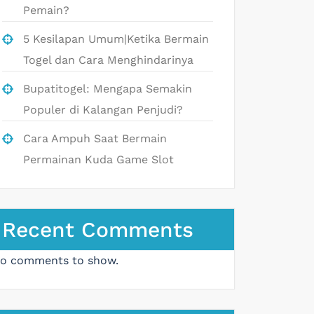
Pemain?
5 Kesilapan Umum|Ketika Bermain
Togel dan Cara Menghindarinya
Bupatitogel: Mengapa Semakin
Populer di Kalangan Penjudi?
Cara Ampuh Saat Bermain
Permainan Kuda Game Slot
Recent Comments
o comments to show.