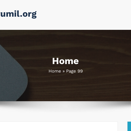
rumil.org
Home
Home
»
Page 99