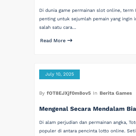
Di dunia game permainan slot online, term
penting untuk sejumlah pemain yang ingin i
salah satu cara…
Read More
July 10, 2025
By
fOT8EJXjf0m8ov5
In
Berita Games
Mengenal Secara Mendalam Bia
Di alam perjudian dan permainan angka, Toto
populer di antara pencinta lotto online. Se