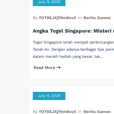
July 9, 2025
By
fOT8EJXjf0m8ov5
In
Berita Games
Angka Togel Singapore: Misteri 
Togel Singapore telah menjadi perbincangan
Tanah Air. Dengan adanya berbagai tipe pe
dalam meraih hadiah yang besar, tak…
Read More
July 9, 2025
By
fOT8EJXjf0m8ov5
In
Berita Games