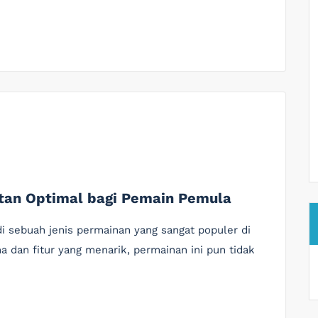
tan Optimal bagi Pemain Pemula
di sebuah jenis permainan yang sangat populer di
 dan fitur yang menarik, permainan ini pun tidak