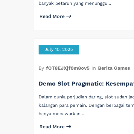
banyak petaruh yang menunggu…
Read More
July 10, 2025
By
fOT8EJXjf0m8ov5
In
Berita Games
Demo Slot Pragmatic: Kesempa
Dalam dunia perjudian daring, slot sudah ja
kalangan para pemain. Dengan berbagai tema
hanya menawarkan…
Read More