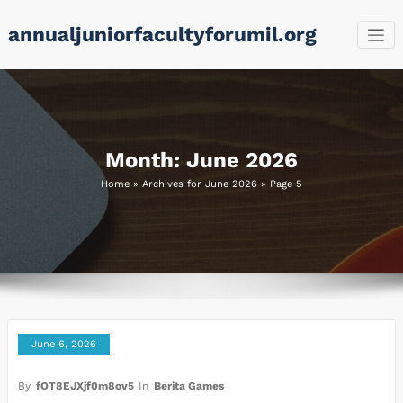
Skip
annualjuniorfacultyforumil.org
to
content
Month:
June 2026
Home
»
Archives for June 2026
»
Page 5
June 6, 2026
By
fOT8EJXjf0m8ov5
In
Berita Games