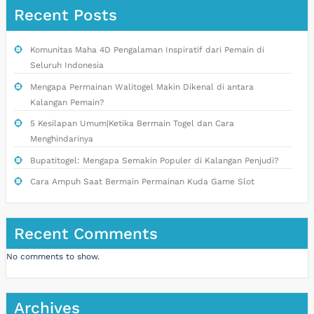
Recent Posts
Komunitas Maha 4D Pengalaman Inspiratif dari Pemain di
Seluruh Indonesia
Mengapa Permainan Walitogel Makin Dikenal di antara
Kalangan Pemain?
5 Kesilapan Umum|Ketika Bermain Togel dan Cara
Menghindarinya
Bupatitogel: Mengapa Semakin Populer di Kalangan Penjudi?
Cara Ampuh Saat Bermain Permainan Kuda Game Slot
Recent Comments
No comments to show.
Archives