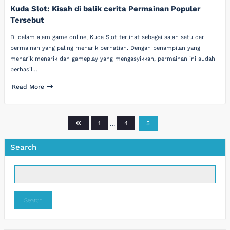
Kuda Slot: Kisah di balik cerita Permainan Populer
Tersebut
Di dalam alam game online, Kuda Slot terlihat sebagai salah satu dari
permainan yang paling menarik perhatian. Dengan penampilan yang
menarik menarik dan gameplay yang mengasyikkan, permainan ini sudah
berhasil…
Read More
Posts
1
…
4
5
pagination
Search
Search