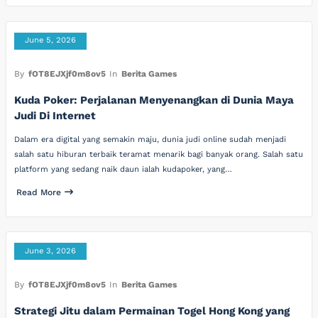
June 5, 2026
By
fOT8EJXjf0m8ov5
In
Berita Games
Kuda Poker: Perjalanan Menyenangkan di Dunia Maya
Judi Di Internet
Dalam era digital yang semakin maju, dunia judi online sudah menjadi
salah satu hiburan terbaik teramat menarik bagi banyak orang. Salah satu
platform yang sedang naik daun ialah kudapoker, yang…
Read More
June 3, 2026
By
fOT8EJXjf0m8ov5
In
Berita Games
Strategi Jitu dalam Permainan Togel Hong Kong yang