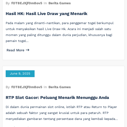
By
fOT8EJXjf0m8ov5
In
Berita Games
Hasil HK: Hasil Live Draw yang Menarik
Pada malam yang dinanti-nantikan, para penggemar togel berkumpul
untuk menyaksikan hasil Live Draw Hk. Acara ini menjadi salah satu
momen yang paling ditunggu dalam dunia perjudian, khususnya bagi
pemain togel…
Read More
June 9, 2025
By
fOT8EJXjf0m8ov5
In
Berita Games
RTP Slot Gacor: Peluang Menarik Menunggu Anda
Di dalam dunia permainan slot online, istilah RTP atau Return to Player
adalah sebuah faktor yang sangat krusial untuk para petaruh. RTP
menyediakan gambaran tentang persentase dana yang kembali kepada…