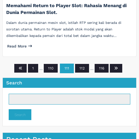
Memahami Return to Player Slot: Rahasia Menang di
Dunia Permainan Slot.
Dalam dunia permainan mesin slot, istilah RTP sering kali berada di
sorotan utama. Return to Player adalah stok modal yang akan
dikembalikan kepada pemain dari total bet dalam jangka waktu…
Read More
Posts
1
…
110
111
112
…
116
pagination
Search
Search