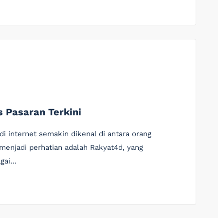
s Pasaran Terkini
di internet semakin dikenal di antara orang
 menjadi perhatian adalah Rakyat4d, yang
agai…