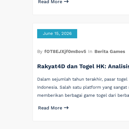
Read More
June 15, 2026
By
fOT8EJXjf0m8ov5
In
Berita Games
Rakyat4D dan Togel HK: Analisi
Dalam sejumlah tahun terakhir, pasar togel 
Indonesia. Salah satu platform yang sangat
memberikan berbagai game togel dari berb
Read More