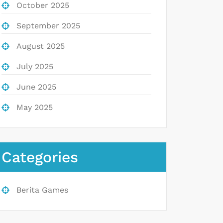
October 2025
September 2025
August 2025
July 2025
June 2025
May 2025
Categories
Berita Games