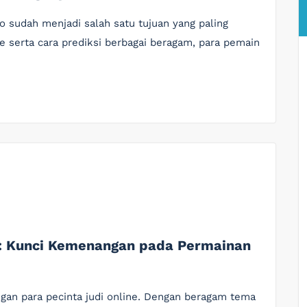
o sudah menjadi salah satu tujuan yang paling
e serta cara prediksi berbagai beragam, para pemain
: Kunci Kemenangan pada Permainan
angan para pecinta judi online. Dengan beragam tema