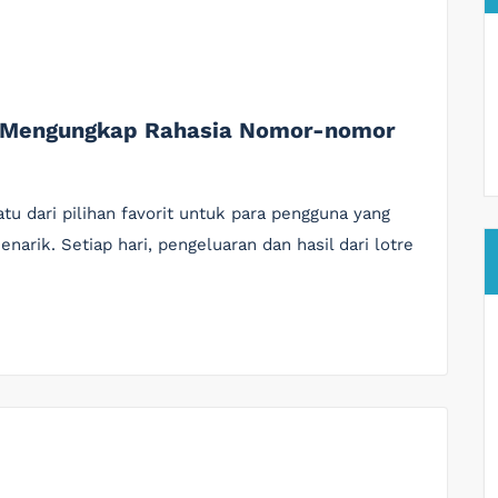
: Mengungkap Rahasia Nomor-nomor
tu dari pilihan favorit untuk para pengguna yang
narik. Setiap hari, pengeluaran dan hasil dari lotre